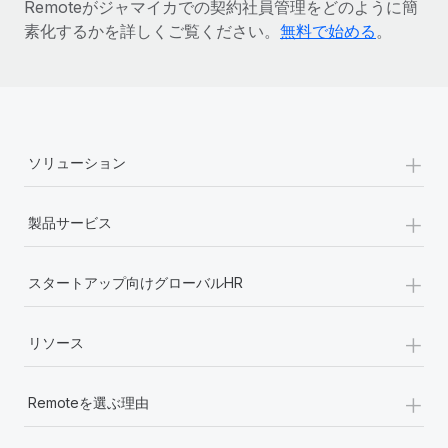
Remoteがジャマイカでの契約社員管理をどのように簡
詳細を見る
素化するかを詳しくご覧ください。
無料で始める
。
+
ソリューション
+
製品サービス
+
スタートアップ向けグローバルHR
+
リソース
+
Remoteを選ぶ理由