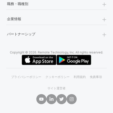
+
職務・職種別
+
企業情報
+
パートナーシップ
Copyright © 2026. Remote Technology, Inc. All rights reserved.
プライバシーポリシー
クッキーポリシー
利用規約
免責事項
サイト運営者