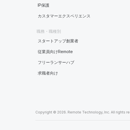
IP保護
カスタマーエクスペリエンス
職務・職種別
スタートアップ創業者
従業員向けRemote
フリーランサーハブ
求職者向け
Copyright © 2026. Remote Technology, Inc. All rights r