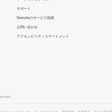
サポート
Remoteのサービス指標
お問い合わせ
アクセシビリティステートメント
eserved.
プライバシーポリシー
クッキーポリシー
利用規約
免責事項
サイト運営者