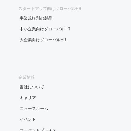
スタートアップ向けグローバルHR
事業規模別の製品
中小企業向けグローバルHR
大企業向けグローバルHR
企業情報
当社について
キャリア
ニュースルーム
イベント
マーケットプレイス