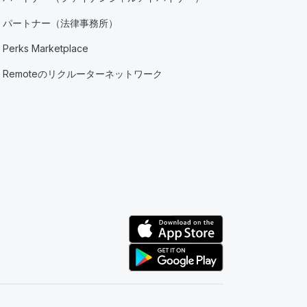
パートナー（法律事務所）
Perks Marketplace
Remoteのリクルーターネットワーク