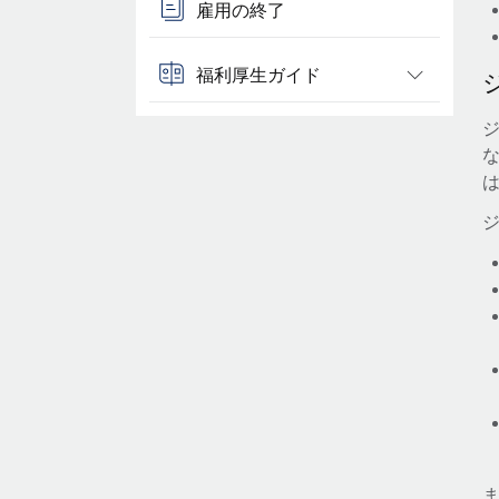
雇用の終了
福利厚生ガイド