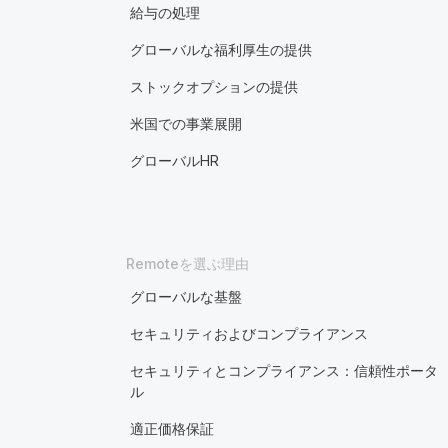
給与の処理
グローバルな福利厚生の提供
ストックオプションの提供
米国での事業展開
グローバルHR
Remoteを選ぶ理由
グローバルな基盤
セキュリティおよびコンプライアンス
セキュリティとコンプライアンス：信頼性ポータ
ル
適正価格保証