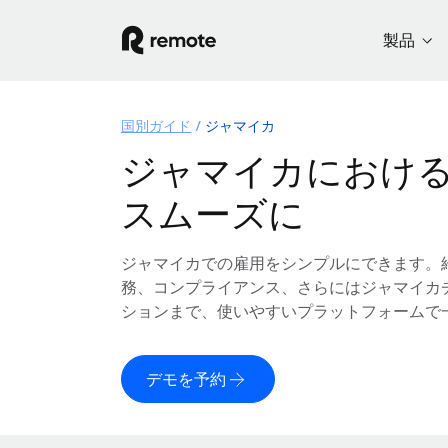
製品
国別ガイド
ジャマイカ
ジャマイカにおけ
スムーズに
ジャマイカでの雇用をシンプルにできます。
務、コンプライアンス、さらにはジャマイカ
ションまで、使いやすいプラットフォームで
デモを予約