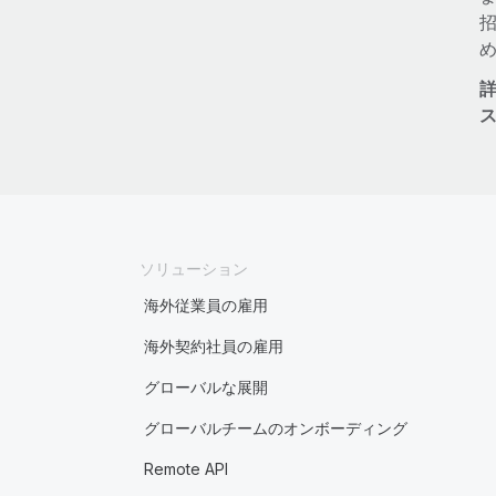
詳
ソリューション
海外従業員の雇用
海外契約社員の雇用
グローバルな展開
グローバルチームのオンボーディング
Remote API