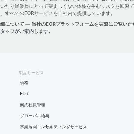
招いたり従業員にとって望ましくない体験を生むリスクを回避
め、すべてのEORサービスを自社内で提供しています。
細について — 当社のEORプラットフォームを実際にご覧いた
スタッフがご案内します。
製品サービス
価格
EOR
契約社員管理
グローバル給与
事業展開コンサルティングサービス