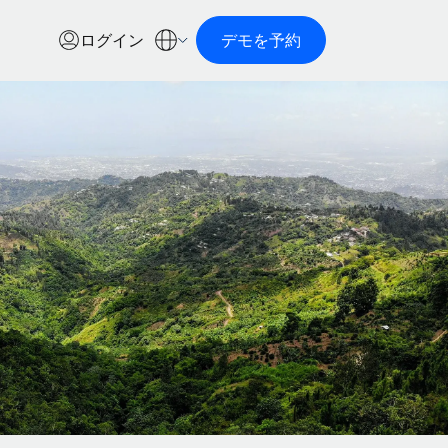
ログイン
デモを予約