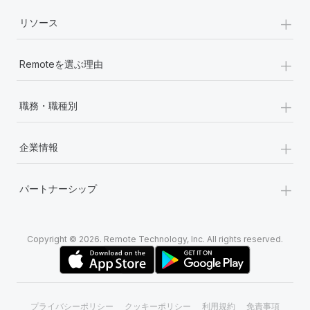
+
リソース
+
Remoteを選ぶ理由
+
職務・職種別
+
企業情報
+
パートナーシップ
Copyright © 2026. Remote Technology, Inc. All rights reserved.
プライバシーポリシー
クッキーポリシー
利用規約
免責事項