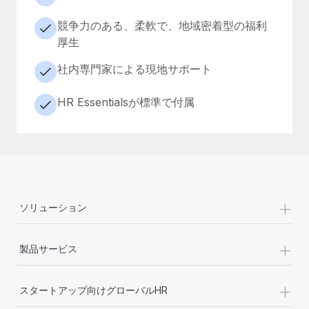
競争力のある、柔軟で、地域密着型の福利
厚生
社内専門家による現地サポート
HR Essentialsが標準で付属
+
ソリューション
+
製品サービス
+
スタートアップ向けグローバルHR