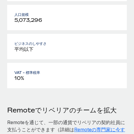
人口規模
5,073,296
ビジネスのしやすさ
平均以下
VAT - 標準税率
10%
Remoteでリベリアのチームを拡大
Remoteを通じて、一部の通貨でリベリアの契約社員に
支払うことができます（詳細は
Remoteの専門家に今す