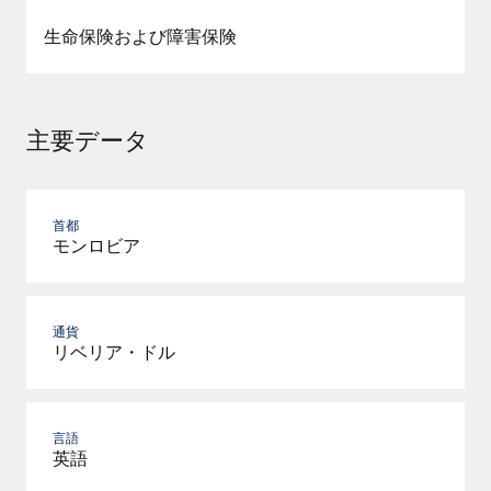
詳細を見る
生命保険および障害保険
主要データ
首都
モンロビア
通貨
リベリア・ドル
言語
英語