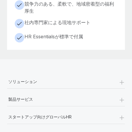
競争力のある、柔軟で、地域密着型の福利
厚生
社内専門家による現地サポート
HR Essentialsが標準で付属
+
ソリューション
+
製品サービス
+
スタートアップ向けグローバルHR