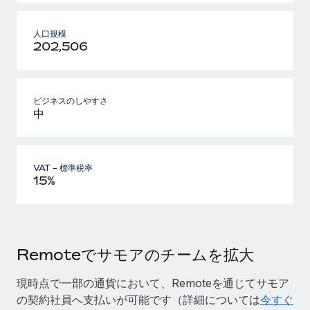
人口規模
202,506
ビジネスのしやすさ
中
VAT - 標準税率
15%
Remoteでサモアのチームを拡大
現時点で一部の通貨において、Remoteを通じてサモア
の契約社員へ支払いが可能です（詳細については
今すぐ