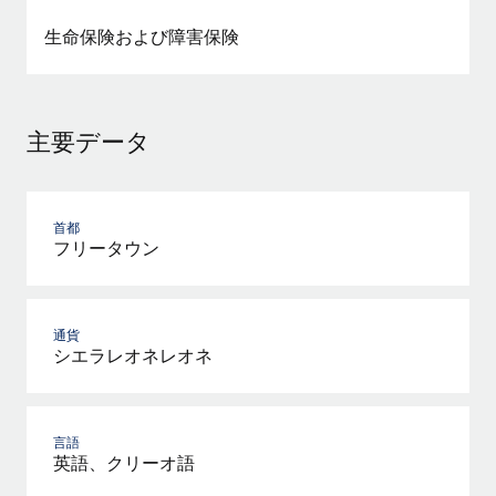
詳細を見る
生命保険および障害保険
主要データ
首都
フリータウン
通貨
シエラレオネレオネ
言語
英語、クリーオ語