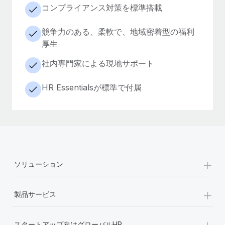
コンプライアンス対策を標準搭載
競争力のある、柔軟で、地域密着型の福利
厚生
社内専門家による現地サポート
HR Essentialsが標準で付属
+
ソリューション
+
製品サービス
+
スタートアップ向けグローバルHR