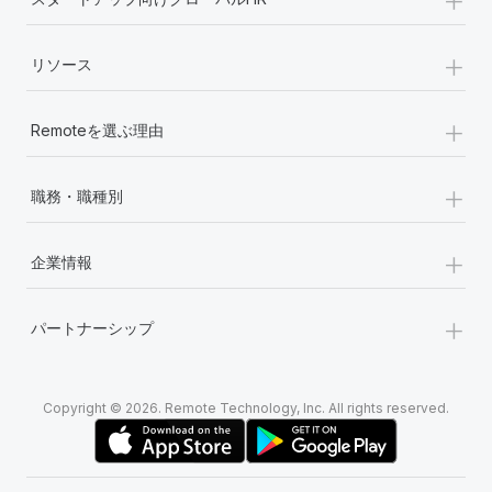
+
リソース
+
Remoteを選ぶ理由
+
職務・職種別
+
企業情報
+
パートナーシップ
Copyright © 2026. Remote Technology, Inc. All rights reserved.