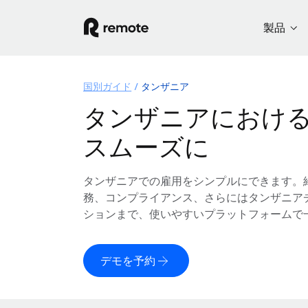
製品
国別ガイド
タンザニア
タンザニアにおけ
スムーズに
タンザニアでの雇用をシンプルにできます。
務、コンプライアンス、さらにはタンザニア
ションまで、使いやすいプラットフォームで
デモを予約