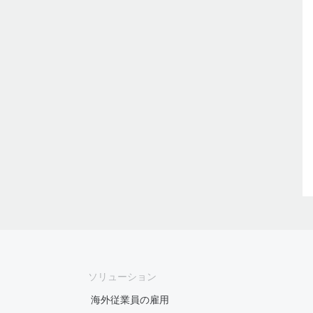
ソリューション
海外従業員の雇用