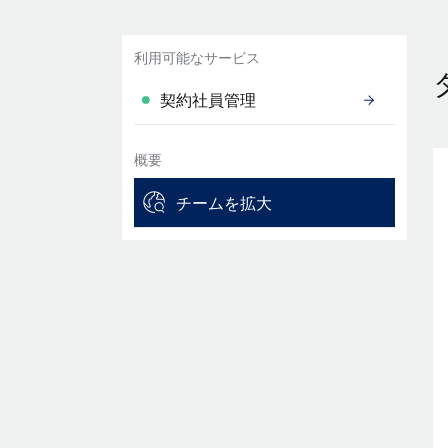
利用可能なサービス
契約社員管理
概要
チームを拡大