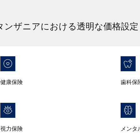
タンザニアにおける透明な価格設定
健康保険
歯科保
視力保険
メンタ