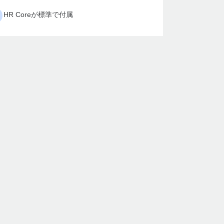
HR Coreが標準で付属