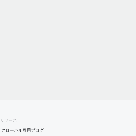
リソース
グローバル雇用ブログ