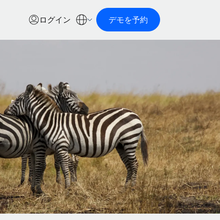
ログイン
デモを予約