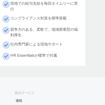
現地での給与支給を毎回タイムリーに実
行
コンプライアンス対策を標準搭載
競争力のある、柔軟で、地域密着型の福
利厚生
社内専門家による現地サポート
HR Essentialsが標準で付属
製品サービス
価格