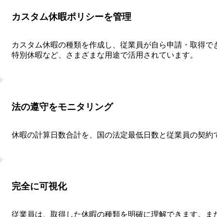
カスタム休暇ポリシーを管理
カスタム休暇の種類を作成し、従業員が自ら申請・取得で
特別休暇など、さまざまな用途で活用されています。
法の遵守をモニタリング
休暇の計算日数合計を、国の法定最低日数と従業員の契約
完全に可視化
従業員は、取得した休暇の種類を明確に理解できます。ま