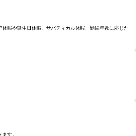
ア休暇や誕生日休暇、サバティカル休暇、勤続年数に応じた
きます。