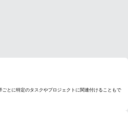
帯ごとに特定のタスクやプロジェクトに関連付けることもで