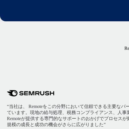
R
“当社は、 Remoteをこの分野において信頼できる主要な
ています。現地の給与処理、税務コンプライアンス、人事
Remoteが提供する専門的なサポートのおかげでプロセス
規模の成長と成功の機会がさらに広がりました”