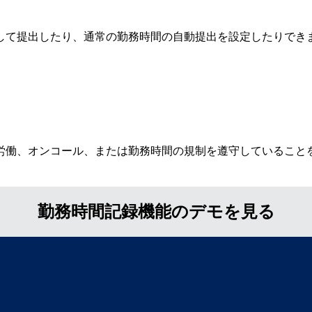
して提出したり、通常の勤務時間の自動提出を設定したりでき
労働、オンコール、または勤務時間の規制を遵守していること
勤務時間記録機能のデモを見る