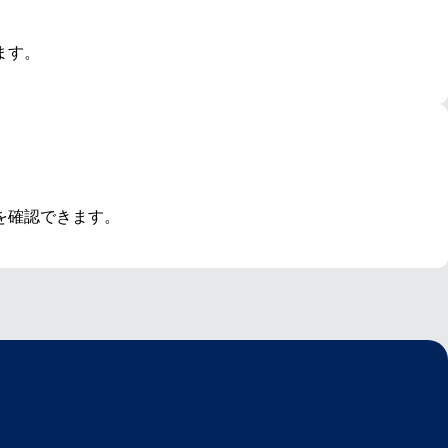
ます。
を確認できます。