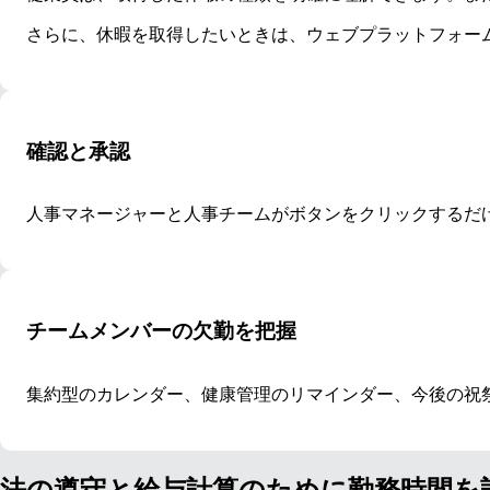
さらに、休暇を取得したいときは、ウェブプラットフォー
確認と承認
人事マネージャーと人事チームがボタンをクリックするだ
チームメンバーの欠勤を把握
集約型のカレンダー、健康管理のリマインダー、今後の祝
法の遵守と給与計算のために勤務時間を