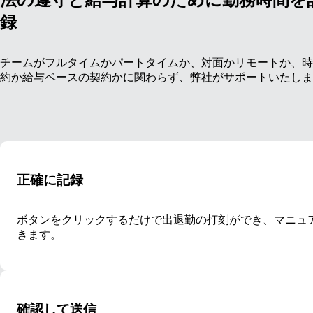
録
チームがフルタイムかパートタイムか、対面かリモートか、時
約か給与ベースの契約かに関わらず、弊社がサポートいたしま
正確に記録
ボタンをクリックするだけで出退勤の打刻ができ、マニュ
きます。
確認して送信