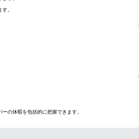
ます。
バーの休暇を包括的に把握できます。