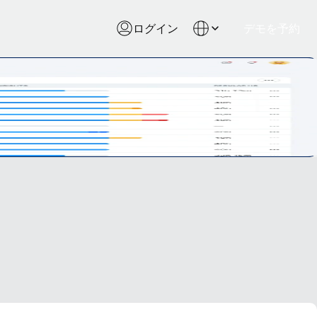
ログイン
デモを予約