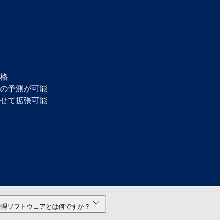
格
の予測が可能
せて拡張可能
管理ソフトウェアとは何ですか？