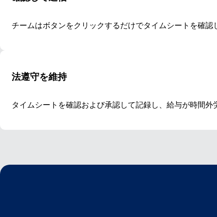
チームはボタンをクリックするだけでタイムシートを確認
法遵守を維持
タイムシートを確認および承認して記録し、給与が時間外