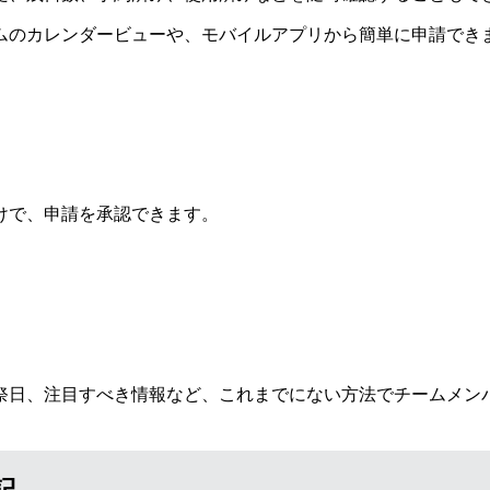
ムのカレンダービューや、モバイルアプリから簡単に申請でき
けで、申請を承認できます。
祭日、注目すべき情報など、これまでにない方法でチームメン
記