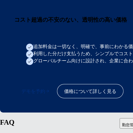
コスト超過の不安のない、透明性の高い価格
追加料金は一切なく、明確で、事前にわかる価
利用した分だけ支払うため、シンプルでコスト
グローバルチーム向けに設計され、企業に合わ
デモを予約
価格について詳しく見る
FAQ
勤怠