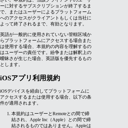
ーに対するサブスクリプションが終了するま
で、またはユーザーによるプラットフォーム
へのアクセスがクライアントもしくは当社に
よって終了されるまで、有効となります。
英語が一般的に使用されていない管轄区域か
らプラットフォームにアクセスする場合また
は使用する場合、本規約の内容を理解するの
はユーザーの責任です。紛争または解釈上の
曖昧さが生じた場合、英語版を優先するもの
とします。
iOSアプリ利用規約
iOSデバイスを経由してプラットフォームに
アクセスするまたは使用する場合、以下の条
件が適用されます。
本規約はユーザーとRemoteとの間で締
結され、Apple Inc（Apple）との間で締
結されるものではありません。Appleは