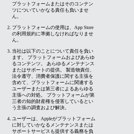
プラットフォームまたはそのコンテン
ツについていかなる責任も負いませ
ん。
プラットフォームの使用は、App Store
の利用規約に準拠しなければなりませ
ん。
当社は以下のことについて責任を負い
ます。
プラットフォームおよびあらゆ
るコンテンツ。
あらゆるメンテナンス
またはサポートの提供。
製造物責任、
法令遵守、消費者保護に関する主張を
含めて、プラットフォームに関連する
ユーザーまたは第三者によるあらゆる
主張への対処。
プラットフォームが第
三者の知的財産権を侵害しているとい
う主張の調査および解決。
ユーザーは、Appleがプラットフォーム
に対していかなるメンテナンスまたは
サポートサービスも提供する義務を負