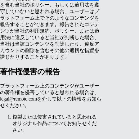
を含む当社のポリシー、もしくは適用法を遵
守していないと思われる場合、ユーザーはプ
ラットフォーム上でそのようなコンテンツを
報告することができます。報告されたコンテ
ンツが当社の利用規約、ポリシー、または適
用法に違反していると当社が判断した場合、
当社は当該コンテンツを削除したり、違反ア
カウントの削除を含むその他の適切な措置を
講じたりすることがあります。
著作権侵害の報告
プラットフォーム上のコンテンツがユーザー
の著作権を侵害していると思われる場合は、
legal@remote.com
を介して以下の情報をお知ら
せください。
複製または侵害されていると思われる
オリジナル作品についてお知らせくだ
さい。