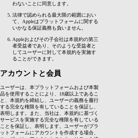
わないことに同意します。
法律で認められる最大限の範囲におい
て、Appleはプラットフォームに関する
いかなる保証義務も負いません。
Appleおよびその子会社は本規約の第三
者受益者であり、そのような受益者と
してユーザーに対して本規約を実施す
ることができます。
アカウントと会員
ユーザーは、本プラットフォームおよび本製
品を使用することにより、18歳以上であるこ
と、本規約を締結し、ユーザーの義務を履行
する完全な権限を有していることを保証し、
表明します。また、当社は、本規約に基づく
サービスを実施する完全な権限を有している
ことを保証し、表明します。ユーザーがプラ
ットフォームにアカウントを作成する場合、