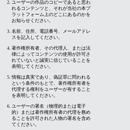
ユーザーの作品のコピーであると思わ
れるコンテンツと、それが当社の本プ
ラットフォーム上のどこにあるのかを
お知らせください。
名前、住所、電話番号、メールアドレ
スを記入してください。
著作権所有者、その代理人、または法
律によってコンテンツの使用が許可さ
れていないと誠実に信じていることを
表明してください。
情報は真実であり、偽証罪に問われる
という条件のもとで、著作権所有者を
代理する権利をユーザーが有すること
を表明してください。
ユーザーの署名（物理的または電子
的）または著作権所有者の代理を務め
ることを許可された人物の署名を含め
てください。