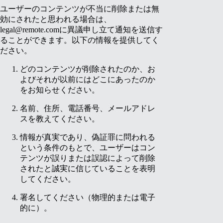
ユーザーのコンテンツが不当に削除または無
効にされたと思われる場合は、
legal@remote.com
に異議申し立て通知を送信す
ることができます。以下の情報を提供してく
ださい。
どのコンテンツが削除されたのか、お
よびそれが以前にはどこにあったのか
をお知らせください。
名前、住所、電話番号、メールアドレ
スを教えてください。
情報が真実であり、偽証罪に問われる
という条件のもとで、ユーザーはコン
テンツが誤りまたは誤認によって削除
されたと誠実に信じていることを表明
してください。
署名してください（物理的または電子
的に）。