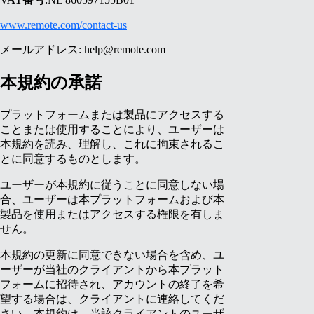
www.remote.com/contact-us
メールアドレス:
help@remote.com
本規約の承諾
プラットフォームまたは製品にアクセスする
ことまたは使用することにより、ユーザーは
本規約を読み、理解し、これに拘束されるこ
とに同意するものとします。
ユーザーが本規約に従うことに同意しない場
合、ユーザーは本プラットフォームおよび本
製品を使用またはアクセスする権限を有しま
せん。
本規約の更新に同意できない場合を含め、ユ
ーザーが当社のクライアントから本プラット
フォームに招待され、アカウントの終了を希
望する場合は、クライアントに連絡してくだ
さい。本規約は、当該クライアントのユーザ