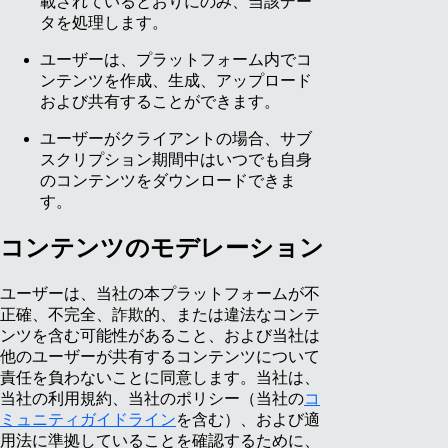
載されているとおりにのみ、当該デー
タを処理します。
ユーザーは、プラットフォーム内でコ
ンテンツを作成、生成、アップロード
および共有することができます。
ユーザーがクライアントの場合、サブ
スクリプション期間中はいつでも自身
のコンテンツをダウンロードできま
す。
コンテンツのモデレーション
ユーザーは、当社の本プラットフォームが不
正確、不完全、詐欺的、または違法なコンテ
ンツを含む可能性があること、および当社は
他のユーザーが共有するコンテンツについて
責任を負わないことに同意します。当社は、
当社の利用規約、当社のポリシー（当社の
コ
ミュニティガイドライン
を含む）、および適
用法に準拠していることを確認するために、