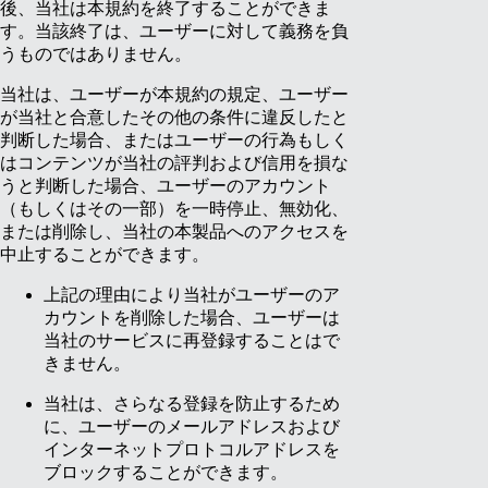
後、当社は本規約を終了することができま
す。当該終了は、ユーザーに対して義務を負
うものではありません。
当社は、ユーザーが本規約の規定、ユーザー
が当社と合意したその他の条件に違反したと
判断した場合、またはユーザーの行為もしく
はコンテンツが当社の評判および信用を損な
うと判断した場合、ユーザーのアカウント
（もしくはその一部）を一時停止、無効化、
または削除し、当社の本製品へのアクセスを
中止することができます。
上記の理由により当社がユーザーのア
カウントを削除した場合、ユーザーは
当社のサービスに再登録することはで
きません。
当社は、さらなる登録を防止するため
に、ユーザーのメールアドレスおよび
インターネットプロトコルアドレスを
ブロックすることができます。