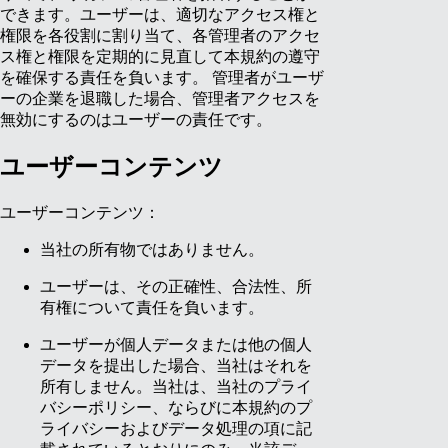
できます。ユーザーは、適切なアクセス権と
権限を各役割に割り当て、各管理者のアクセ
ス権と権限を定期的に見直して本規約の遵守
を確保する責任を負います。 管理者がユーザ
ーの企業を退職した場合、管理者アクセスを
無効にするのはユーザーの責任です。
ユーザーコンテンツ
ユーザーコンテンツ：
当社の所有物ではありません。
ユーザーは、その正確性、合法性、所
有権について責任を負います。
ユーザーが個人データまたは他の個人
データを提出した場合、当社はそれを
所有しません。当社は、当社のプライ
バシーポリシー、ならびに本規約のプ
ライバシーおよびデータ処理の項に記