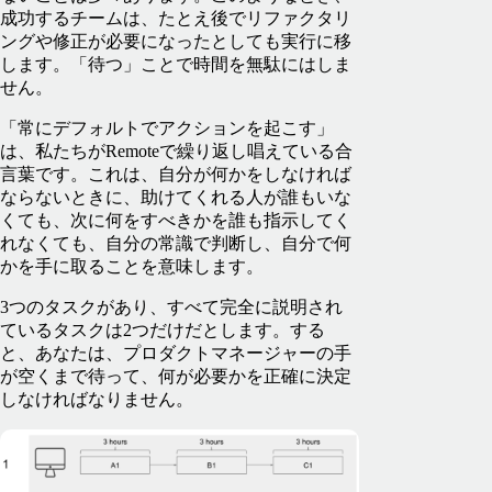
成功するチームは、たとえ後でリファクタリ
ングや修正が必要になったとしても実行に移
します。「待つ」ことで時間を無駄にはしま
せん。
「常にデフォルトでアクションを起こす」
は、私たちがRemoteで繰り返し唱えている合
言葉です。これは、自分が何かをしなければ
ならないときに、助けてくれる人が誰もいな
くても、次に何をすべきかを誰も指示してく
れなくても、自分の常識で判断し、自分で何
かを手に取ることを意味します。
3つのタスクがあり、すべて完全に説明され
ているタスクは2つだけだとします。する
と、あなたは、プロダクトマネージャーの手
が空くまで待って、何が必要かを正確に決定
しなければなりません。