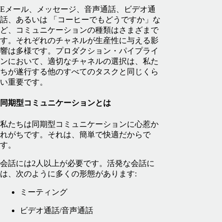
Eメール、メッセージ、音声通話、ビデオ通
話、あるいは 「コーヒーでもどうですか」な
ど、コミュニケーションの種類はさまざまで
す。それぞれのチャネルが生産性に与える影
響は多様です。プロダクション・パイプライ
ンにおいて、適切なチャネルの選択は、私た
ちが遂行する他のすべてのタスクと同じくら
い重要です。
同期型コミュニケーションとは
私たちは同期型コミュニケーションに心惹か
れがちです。それは、簡単で快適だからで
す。
会話には2人以上が必要です。活発な会話に
は、次のように多くの形態があります:
ミーティング
ビデオ通話/音声通話