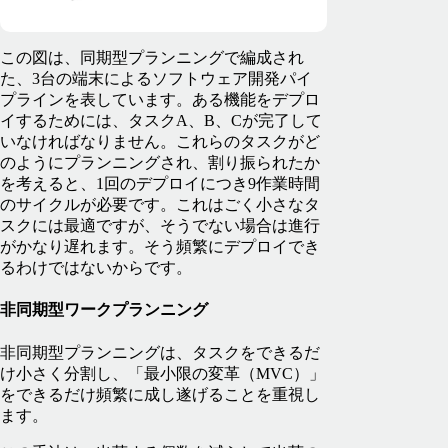
この図は、同期型プランニングで編成され
た、3台の端末によるソフトウェア開発パイ
プラインを表しています。ある機能をデプロ
イするためには、タスクA、B、Cが完了して
いなければなりません。これらのタスクがど
のようにプランニングされ、割り振られたか
を考えると、1回のデプロイにつき9作業時間
のサイクルが必要です。これはごく小さなタ
スクには最適ですが、そうでない場合は進行
がかなり遅れます。そう頻繁にデプロイでき
るわけではないからです。
非同期型ワークプランニング
非同期型プランニングは、タスクをできるだ
け小さく分割し、「最小限の変革（MVC）」
をできるだけ頻繁に成し遂げることを重視し
ます。