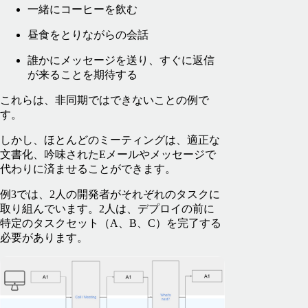
一緒にコーヒーを飲む
昼食をとりながらの会話
誰かにメッセージを送り、すぐに返信
が来ることを期待する
これらは、非同期ではできないことの例で
す。
しかし、ほとんどのミーティングは、適正な
文書化、吟味されたEメールやメッセージで
代わりに済ませることができます。
例3では、2人の開発者がそれぞれのタスクに
取り組んでいます。2人は、デプロイの前に
特定のタスクセット（A、B、C）を完了する
必要があります。