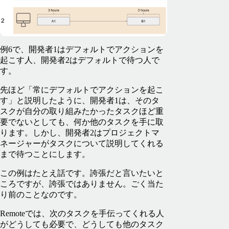
例6で、開発者1はデフォルトでアクションを
起こす人、開発者2はデフォルトで待つ人で
す。
先ほど「常にデフォルトでアクションを起こ
す」と説明したように、開発者1は、そのタ
スクが自分の取り組みたかったタスクほど重
要でないとしても、何か他のタスクを手に取
ります。しかし、開発者2はプロジェクトマ
ネージャーがタスクについて説明してくれる
まで待つことにします。
この例はたとえ話です。誇張だと言いたいと
ころですが、誇張ではありません。ごく当た
り前のことなのです。
Remoteでは、次のタスクを手伝ってくれる人
がどうしても必要で、どうしても他のタスク