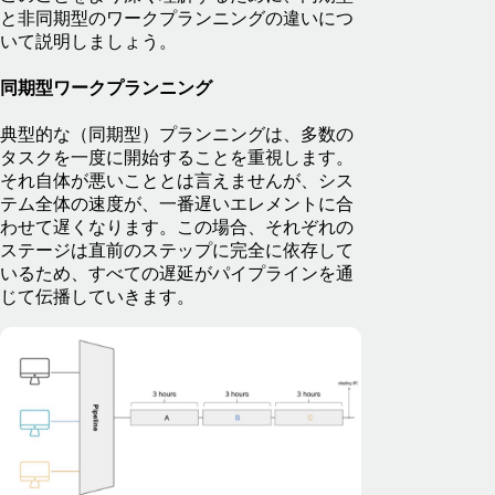
と非同期型のワークプランニングの違いにつ
いて説明しましょう。
同期型ワークプランニング
典型的な（同期型）プランニングは、多数の
タスクを一度に開始することを重視します。
それ自体が悪いこととは言えませんが、シス
テム全体の速度が、一番遅いエレメントに合
わせて遅くなります。この場合、それぞれの
ステージは直前のステップに完全に依存して
いるため、すべての遅延がパイプラインを通
じて伝播していきます。