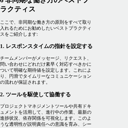
ラクティス
ここで、非同期な働き方の原則をすべて取り
入れるためにお勧めしたいベストプラクティ
スをご紹介します:
1. レスポンスタイムの指針を設定する
チームメンバーがメッセージ、リクエスト、
問い合わせにどれだけ素早く対応すべきかに
ついて明確な期待値を設定します。これによ
り、円滑でタイムリーなコミュニケーション
の流れが保証されます。
2. ツールを駆使して協働する
プロジェクトマネジメントツールや共有ドキ
ュメントを活用して、進行中の作業、最新の
進捗状況、依存関係を可視化します。このよ
うな透明性が説明責任への意識を育み、シー