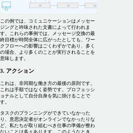
この例では、コミュニケーションはメッセー
ジングと吟味された文書によって行われま
す。これらの事例では、メッセージ交換の最
終目標が時間全体に広がったとしても、ワー
クフローへの影響はごくわずかであり、多く
の場合、より多くのことが実行されることを
意味します。
3. アクション
これは、非同期な働き方の最後の原則です。
これは手順ではなく姿勢です。プロフェッシ
ョナルとして自分自身を気に掛けることで
す。
タスクのプランニングができていなかった
り、意思決定者がオンラインでなかったりな
ど、私たちが取り組むべき仕事の準備が整わ
ないことは多々あります。このようなとき、