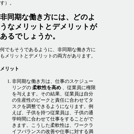
す）。
非同期な働き方には、どのよ
うなメリットとデメリットが
あるでしょうか。
何でもそうであるように、非同期な働き方に
もメリットとデメリットの両方があります。
メリット
非同期な働き方は、仕事のスケジュー
リングの
柔軟性を高め
、従業員に権限
を与えます。その結果、従業員は自分
の生産性のピークと責任に合わせてタ
スクを調整できるようになります。例
えば、子供を持つ従業員は、子供の通
学時間に合わせて仕事をすることがで
きます。こうした柔軟性は、ワークラ
イフバランスの改善や仕事に対する満