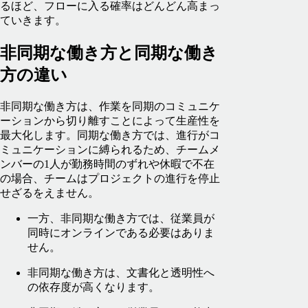
るほど、フローに入る確率はどんどん高まっ
ていきます。
非同期な働き方と同期な働き
方の違い
非同期な働き方は、作業を同期のコミュニケ
ーションから切り離すことによって生産性を
最大化します。同期な働き方では、進行がコ
ミュニケーションに縛られるため、チームメ
ンバーの1人が勤務時間のずれや休暇で不在
の場合、チームはプロジェクトの進行を停止
せざるをえません。
一方、非同期な働き方では、従業員が
同時にオンラインである必要はありま
せん。
非同期な働き方は、文書化と透明性へ
の依存度が高くなります。