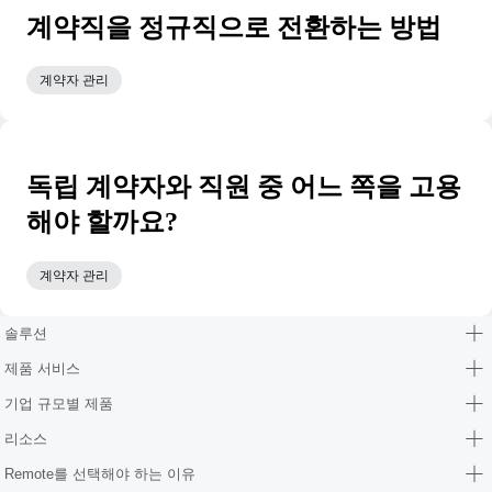
계약직을 정규직으로 전환하는 방법
계약자 관리
독립 계약자와 직원 중 어느 쪽을 고용
해야 할까요?
계약자 관리
솔루션
제품 서비스
기업 규모별 제품
리소스
Remote를 선택해야 하는 이유