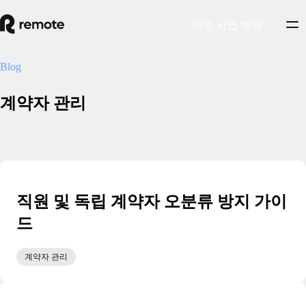
데모 시연 예약
Blog
계약자 관리
직원 및 독립 계약자 오분류 방지 가이
드
계약자 관리