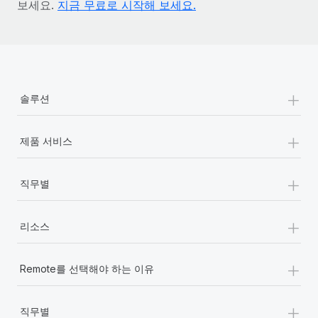
보세요.
지금 무료로 시작해 보세요.
+
솔루션
+
제품 서비스
+
직무별
+
리소스
+
Remote를 선택해야 하는 이유
+
직무별