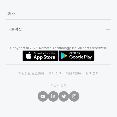
+
회사
+
파트너십
Copyright © 2026. Remote Technology, Inc. All rights reserved.
개인정보 보호정책
쿠키 정책
이용 약관e
면책 고지
사업자 정보