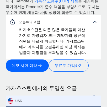
니다. Remote가
기록상 고용주(EOR) 제품
을 제공하는
국가에서는 Remote가 준수 책임을 부담하므로, 귀사는
우수한 인재 채용과 사업 성장에 집중할 수 있습니다.
오분류의 위험
카자흐스탄은 다른 많은 국가들과 마찬
가지로 자영업자 또는 계약자와 정규직
직원을 다르게 취급합니다. 카자흐스탄
에서 계약자를 오분류하면 해당 회사는
벌금과 과징금을 부과받을 수 있습니다.
데모 시연 예약
무료로 가입하기
카자흐스탄에서의 투명한 요금
USD