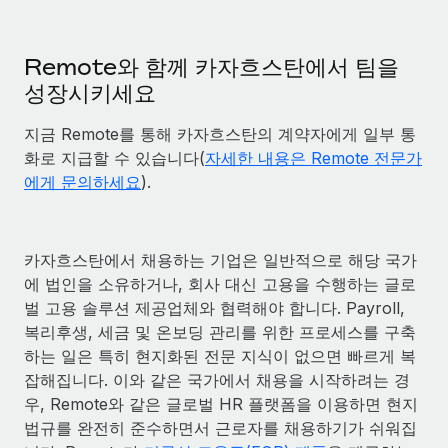
Remote와 함께 카자흐스탄에서 팀을
성장시키세요
지금 Remote를 통해 카자흐스탄의 계약자에게 일부 통
화로 지급할 수 있습니다(
자세한 내용은 Remote 전문가
에게 문의하세요
).
카자흐스탄에서 채용하는 기업은 일반적으로 해당 국가
에 법인을 소유하거나, 회사 대신 고용을 수행하는 글로
벌 고용 솔루션 제공업체와 협력해야 합니다. Payroll,
복리후생, 세금 및 온보딩 관리를 위한 프로세스를 구축
하는 일은 특히 현지화된 전문 지식이 없으면 빠르게 복
잡해집니다. 이와 같은 국가에서 채용을 시작하려는 경
우, Remote와 같은 글로벌 HR 플랫폼을 이용하면 현지
법규를 완전히 준수하면서 근로자를 채용하기가 쉬워집