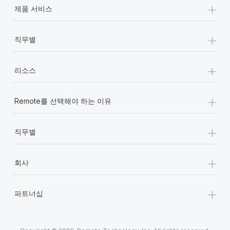
+
제품 서비스
+
직무별
+
리소스
+
Remote를 선택해야 하는 이유
+
직무별
+
회사
+
파트너십