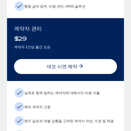
통합 급여 업무, 비용 관리, HRIS 솔루션
계약자 관리
$
29
계약자 1인당 월간 요금
데모 시연 예약
실제로 함께 일하는 계약자에 대해서만 비용 지불
해외 계약자 고용
현지 실정과 개별 상황을 고려한 계약서 작성, 수정 및 체결