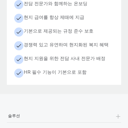
전담 전문가와 함께하는 온보딩
현지 급여를 항상 제때에 지급
기본으로 제공되는 규정 준수 보호
경쟁력 있고 유연하며 현지화된 복지 혜택
현지 지원을 위한 전담 사내 전문가 배정
HR 필수 기능이 기본으로 포함
+
솔루션