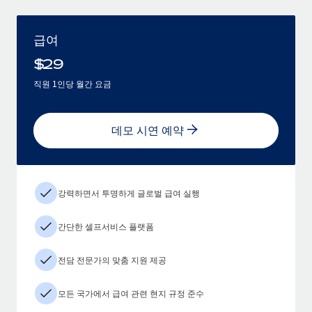
급여
$
29
직원 1인당 월간 요금
데모 시연 예약
강력하면서 투명하게 글로벌 급여 실행
간단한 셀프서비스 플랫폼
전담 전문가의 맞춤 지원 제공
모든 국가에서 급여 관련 현지 규정 준수