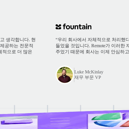
다고 생각합니다. 현
“우리 회사에서 자체적으로 처리했다
e가 제공하는 전문적
들었을 것입니다. Remote가 이러
계적으로 더 많은
주었기 때문에 회사는 이제 안심하고
Luke McKinlay
재무 부문 VP