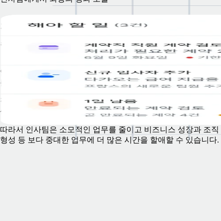
직원 관리로 인한 인사팀의 업무 과중을 
주세요.
업무를 간소화해 추가 인력을 채용하지 않고도 직원들이 더 큰 
를 낼 수 있도록 지원하세요.
직원들은 어디에 있는 온보딩, 휴가 및 경비 지급 신청서 제출, 
생 관리 등을 수행할 수 있습니다.
따라서 인사팀은 소모적인 업무를 줄이고 비즈니스 성장과 조직
형성 등 보다 중대한 업무에 더 많은 시간을 할애할 수 있습니다.