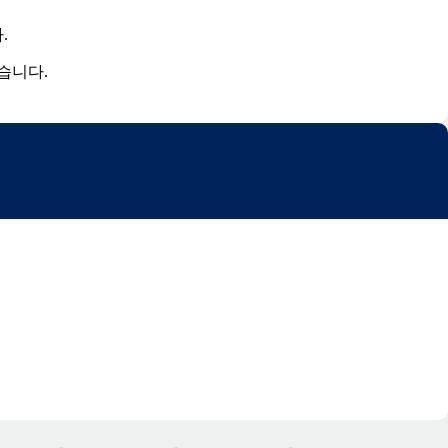
.
습니다.