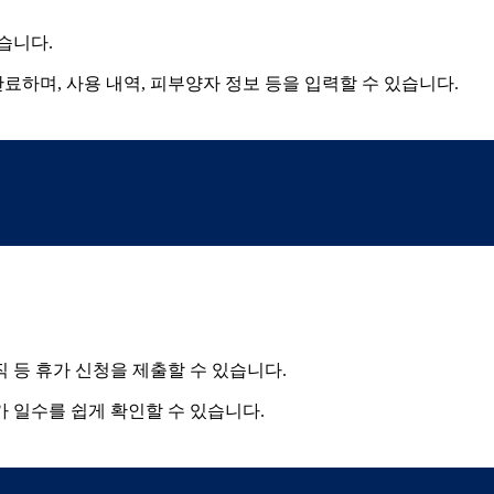
습니다.
료하며, 사용 내역, 피부양자 정보 등을 입력할 수 있습니다.
직 등 휴가 신청을 제출할 수 있습니다.
가 일수를 쉽게 확인할 수 있습니다.