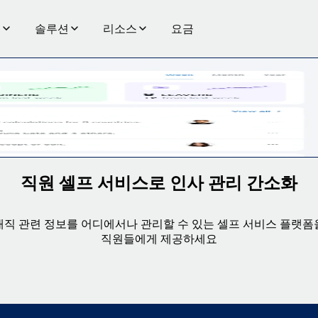
품
솔루션
리소스
요금
 처리할 수 있도록 지원하세요.
직원 셀프 서비스로 인사 관리 간소화
재직 관련 정보를 어디에서나 관리할 수 있는 셀프 서비스 플랫폼
직원들에게 제공하세요