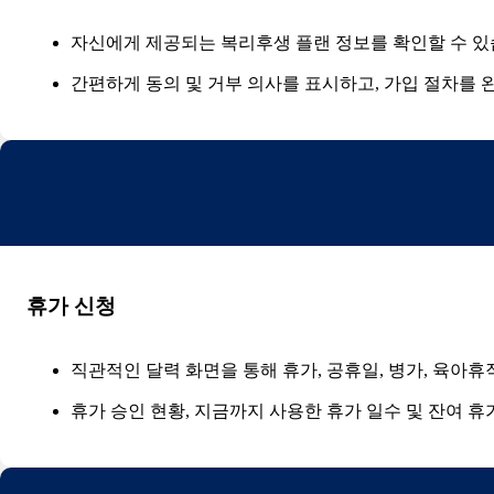
자신에게 제공되는 복리후생 플랜 정보를 확인할 수 있
간편하게 동의 및 거부 의사를 표시하고, 가입 절차를 완
휴가 신청
직관적인 달력 화면을 통해 휴가, 공휴일, 병가, 육아휴
휴가 승인 현황, 지금까지 사용한 휴가 일수 및 잔여 휴