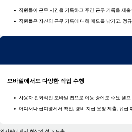
직원들이 근무 시간을 기록하고 주간 근무 기록을 제출할
직원들은 자신의 근무 기록에 대해 메모를 남기고, 정규
모바일에서도 다양한 작업 수행
사용자 친화적인 모바일 앱으로 이동 중에도 주요 셀프
어디서나 급여명세서 확인, 경비 지급 요청 제출, 유급
인사팀에게서 최상의 성과 도출