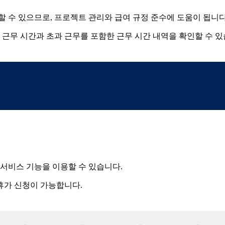
 수 있으므로, 프로젝트 관리와 급여 규정 준수에 도움이 됩니다
 근무 시간과 초과 근무를 포함한 근무 시간 내역을 확인할 수 있
 서비스 기능을 이용할 수 있습니다.
 휴가 신청이 가능합니다.