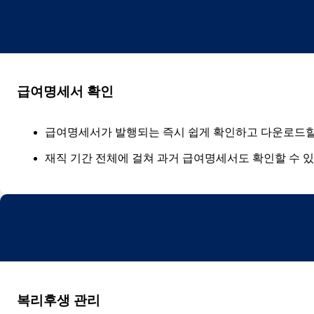
급여명세서 확인
급여명세서가 발행되는 즉시 쉽게 확인하고 다운로드할
재직 기간 전체에 걸쳐 과거 급여명세서도 확인할 수 
복리후생 관리