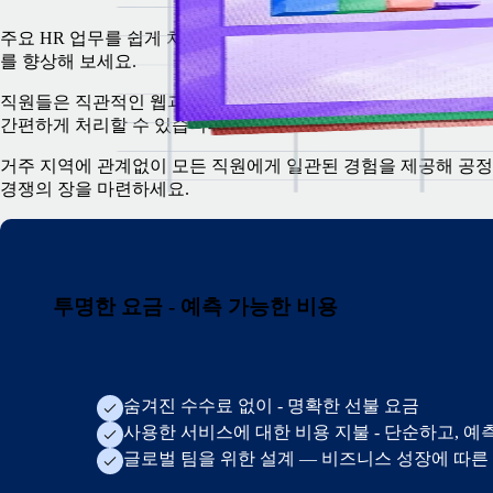
주요 HR 업무를 쉽게 처리할 수 있는 최첨단 플랫폼으로 직원 
를 향상해 보세요.
직원들은 직관적인 웹과 모바일 앱을 사용해 재직 관련 행정 업
간편하게 처리할 수 있습니다.
거주 지역에 관계없이 모든 직원에게 일관된 경험을 제공해 공
경쟁의 장을 마련하세요.
투명한 요금 - 예측 가능한 비용
숨겨진 수수료 없이 - 명확한 선불 요금
사용한 서비스에 대한 비용 지불 - 단순하고, 예
글로벌 팀을 위한 설계 — 비즈니스 성장에 따른