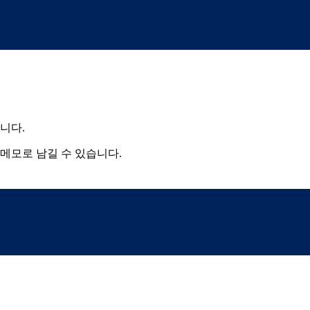
니다.
메모로 남길 수 있습니다.