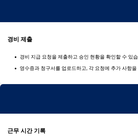
경비 제출
경비 지급 요청을 제출하고 승인 현황을 확인할 수 있습
영수증과 청구서를 업로드하고, 각 요청에 추가 사항을 
근무 시간 기록