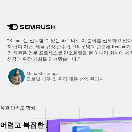
“Remote는 신뢰할 수 있는 파트너로 이 분야를 선도하고 있
지 급여 지급, 세금 규정 준수 및 HR 운영과 관련해 Remot
인 지원은 업무 프로세스를 간소화했을 뿐 아니라 회사에 세
성공과 확장 기회를 안겨줬습니다.”
Maria Shkaruppa
글로벌 이주 및 원격 채용 선임 관리자
직원 만족도 향상
어렵고 복잡한 HR 프로세스는이제 그만