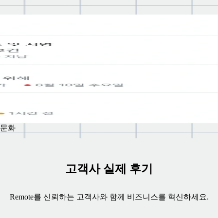
덜어
성과
복리후
 문화
고객사 실제 후기
Remote를 신뢰하는 고객사와 함께 비즈니스를 혁신하세요.