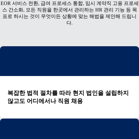
EOR 서비스 전환, 급여 프로세스 통합, 임시 계약직 고용 프로세
스 간소화, 모든 직원을 한곳에서 관리하는 HR 관리 기능 등 목
표로 하시는 것이 무엇이든 상황에 맞는 해법을 제안해 드립니
다.
복잡한 법적 절차를 따라 현지 법인을 설립하지
않고도 어디에서나 직원 채용