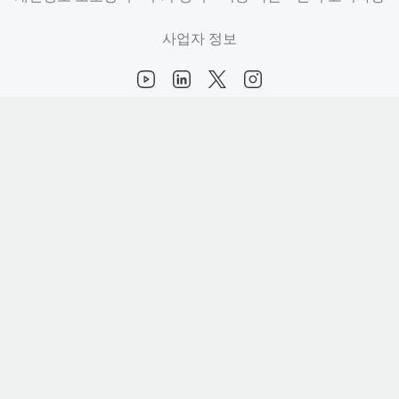
사업자 정보