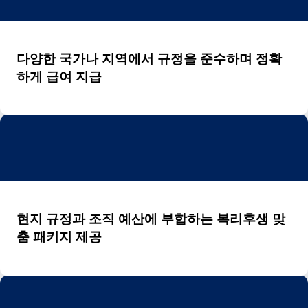
다양한 국가나 지역에서 규정을 준수하며 정확
하게 급여 지급
현지 규정과 조직 예산에 부합하는 복리후생 맞
춤 패키지 제공