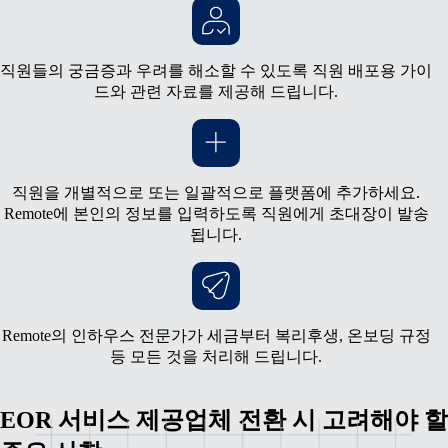
직원들의 궁금증과 우려를 해소할 수 있도록 직원 배포용 가이
드와 관련 자료를 제공해 드립니다.
직원을 개별적으로 또는 일괄적으로 플랫폼에 추가하세요.
Remote에 본인의 정보를 입력하도록 직원에게 초대장이 발송
됩니다.
Remote의 인하우스 전문가가 세금부터 복리후생, 온보딩 규정
등 모든 것을 처리해 드립니다.
EOR 서비스 제공업체 전환 시 고려해야 할