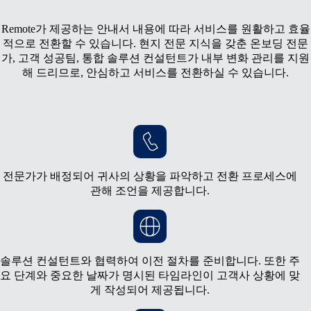
Remote가 제공하는 안내서 내용에 따라 서비스를 원활하고 효율
적으로 전환할 수 있습니다. 현지 전문 지식을 갖춘 온보딩 전문
가, 고객 성공팀, 통합 솔루션 컨설턴트가 내부 변화 관리를 지원
해 드리므로, 안심하고 서비스를 전환하실 수 있습니다.
전문가가 배정되어 귀사의 상황을 파악하고 전환 프로세스에
관해 조언을 제공합니다.
솔루션 컨설턴트와 협력하여 이전 절차를 준비합니다. 또한 주
요 단계와 중요한 날짜가 명시된 타임라인이 고객사 상황에 맞
게 작성되어 제공됩니다.