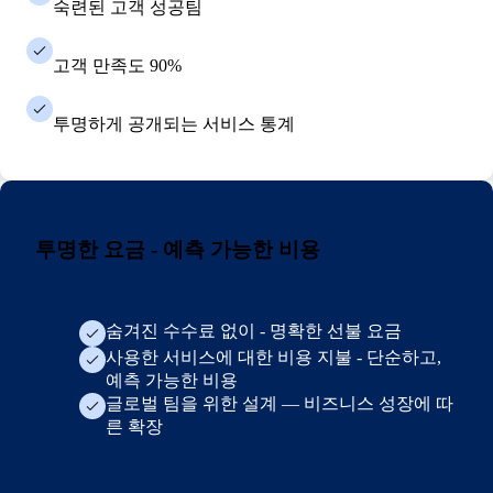
숙련된 고객 성공팀
고객 만족도 90%
투명하게 공개되는 서비스 통계
투명한 요금 - 예측 가능한 비용
숨겨진 수수료 없이 - 명확한 선불 요금
사용한 서비스에 대한 비용 지불 - 단순하고,
예측 가능한 비용
글로벌 팀을 위한 설계 — 비즈니스 성장에 따
른 확장