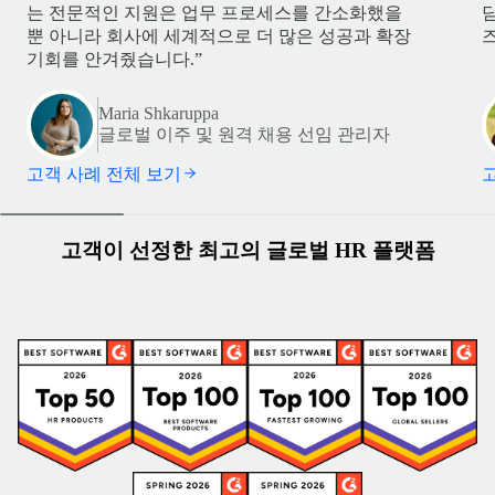
는 전문적인 지원은 업무 프로세스를 간소화했을
뿐 아니라 회사에 세계적으로 더 많은 성공과 확장
기회를 안겨줬습니다.”
Maria Shkaruppa
글로벌 이주 및 원격 채용 선임 관리자
고객 사례 전체 보기
고객이 선정한 최고의 글로벌 HR 플랫폼