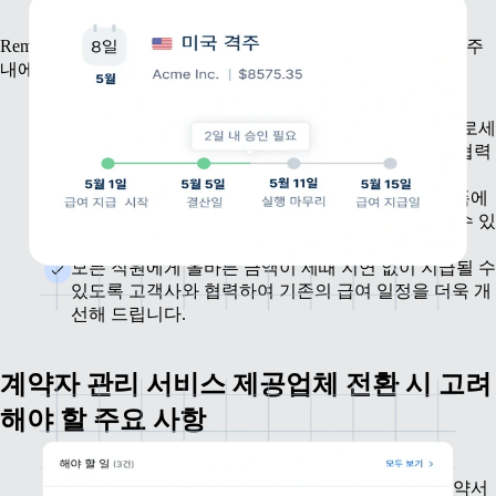
Remote는 정확성과 규정 준수를 보장하면서 몇 달이 아닌 몇 주
내에 급여 처리가 가능하도록 지원해 드립니다.
모든 복리후생, 공제 등을 포함하여 기존의 급여 프로세
스를 그대로 유지하기 위해 설정 과정에서 고객과 협력
하여 정확성을 극대화합니다.
필요한 경우 기존 회계연도 데이터를 Remote 플랫폼에
통합하여 모든 급여 관련 데이터 출처를 단일화할 수 있
습니다.
모든 직원에게 올바른 금액이 제때 지연 없이 지급될 수
있도록 고객사와 협력하여 기존의 급여 일정을 더욱 개
선해 드립니다.
계약자 관리 서비스 제공업체 전환 시 고려
해야 할 주요 사항
Remote는 설정 과정에서 고객과 협력하여 신규 계약서