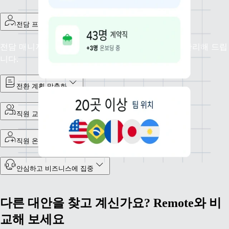
전담 프로젝트 매니저 배정
전담 매니저가 배정되어 Remote로의 전환 절차를 관리해 드립
니다.
전환 계획 맞춤화
직원 교육
직원 온보딩
안심하고 비즈니스에 집중
다른 대안을 찾고 계신가요? Remote와 비
교해 보세요