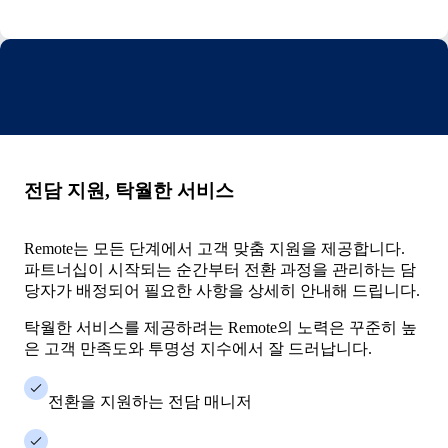
전담 지원, 탁월한 서비스
Remote는 모든 단계에서 고객 맞춤 지원을 제공합니다.
파트너십이 시작되는 순간부터 전환 과정을 관리하는 담
당자가 배정되어 필요한 사항을 상세히 안내해 드립니다.
탁월한 서비스를 제공하려는 Remote의 노력은 꾸준히 높
은 고객 만족도와 투명성 지수에서 잘 드러납니다.
전환을 지원하는 전담 매니저