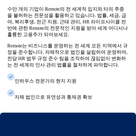
수만 개의 기업이 Remote의 전 세계적 입지와 타의 추종
을 불허하는 전문성을 활용하고 있습니다. 법률, 세금, 급
여, 복리후생, 전근 지원, 근태 관리, HR 라이프사이클 전
반에 관한 Remote의 전문적인 지원을 받아 세계 어디서나
훌륭한 고용주가 되어보세요.
Remote는 비즈니스를 운영하는 전 세계 모든 지역에서 규
정을 준수합니다. 자체적으로 법인을 설립하여 운영하며,
전담 HR 법무 규정 준수 팀을 조직하여 끊임없이 변화하
는 전 세계의 인사 관리 법률을 철저하게 파악합니다.
인하우스 전문가의 현지 지원
자체 법인으로 유연성과 통제권 확보