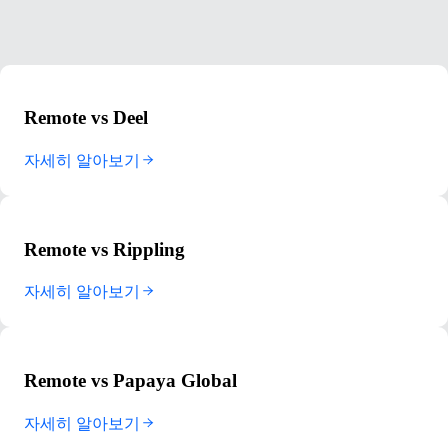
Remote vs Deel
자세히 알아보기
Remote vs Rippling
자세히 알아보기
Remote vs Papaya Global
자세히 알아보기