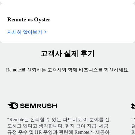
Remote vs Oyster
자세히 알아보기
고객사 실제 후기
Remote를 신뢰하는 고객사와 함께 비즈니스를 혁신하세요.
“Remote는 신뢰할 수 있는 파트너로 이 분야를 선
도하고 있다고 생각합니다. 현지 급여 지급, 세금
규정 준수 및 HR 운영과 관련해 Remote가 제공하
R