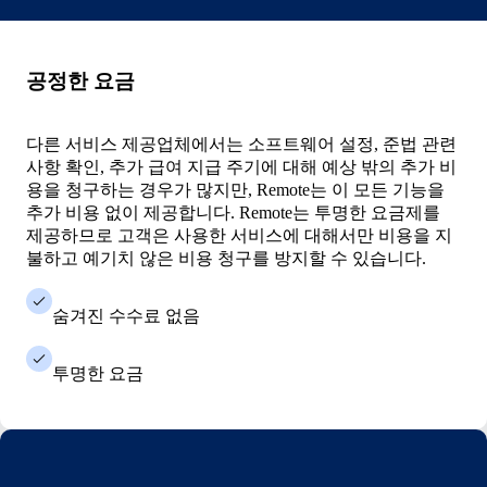
공정한 요금
다른 서비스 제공업체에서는 소프트웨어 설정, 준법 관련
사항 확인, 추가 급여 지급 주기에 대해 예상 밖의 추가 비
용을 청구하는 경우가 많지만, Remote는 이 모든 기능을
추가 비용 없이 제공합니다. Remote는 투명한 요금제를
제공하므로 고객은 사용한 서비스에 대해서만 비용을 지
불하고 예기치 않은 비용 청구를 방지할 수 있습니다.
숨겨진 수수료 없음
투명한 요금