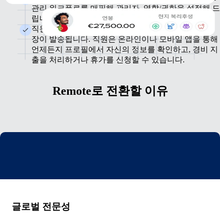
관리 워크플로를 매핑해 관리자, 역할/권한을 설정해 드
립니다.
직원에게는 Remote 프로필에 정보를 입력하라는 초대
장이 발송됩니다. 직원은 온라인이나 모바일 앱을 통해
언제든지 프로필에서 자신의 정보를 확인하고, 경비 지
출을 처리하거나 휴가를 신청할 수 있습니다.
Remote로 전환할 이유
글로벌 전문성