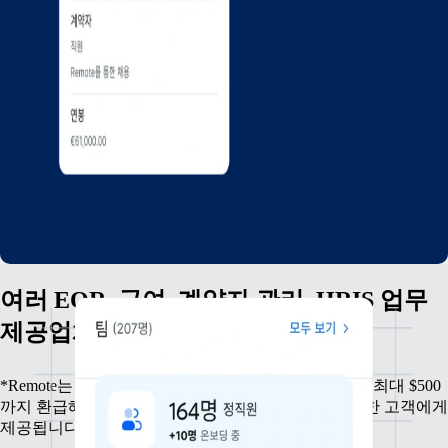
여러 EOR, 급여, 계약자 관리, HRIS 업무
제공업체에서 Remote로의 전환
*Remote는 전환 비용 부담을 덜 수 있도록 직원 1인당 최대 $500
까지 환급해 드리며, 이 혜택은 최소 1년 계약을 체결한 고객에게
제공됩니다.