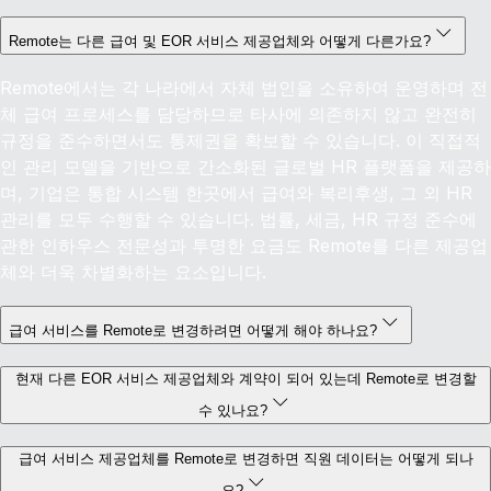
Remote는 다른 급여 및 EOR 서비스 제공업체와 어떻게 다른가요?
Remote에서는 각 나라에서 자체 법인을 소유하여 운영하며 전
체 급여 프로세스를 담당하므로 타사에 의존하지 않고 완전히
규정을 준수하면서도 통제권을 확보할 수 있습니다. 이 직접적
인 관리 모델을 기반으로 간소화된 글로벌 HR 플랫폼을 제공하
며, 기업은 통합 시스템 한곳에서 급여와 복리후생, 그 외 HR
관리를 모두 수행할 수 있습니다. 법률, 세금, HR 규정 준수에
관한 인하우스 전문성과 투명한 요금도 Remote를 다른 제공업
체와 더욱 차별화하는 요소입니다.
급여 서비스를 Remote로 변경하려면 어떻게 해야 하나요?
현재 다른 EOR 서비스 제공업체와 계약이 되어 있는데 Remote로 변경할
수 있나요?
급여 서비스 제공업체를 Remote로 변경하면 직원 데이터는 어떻게 되나
요?