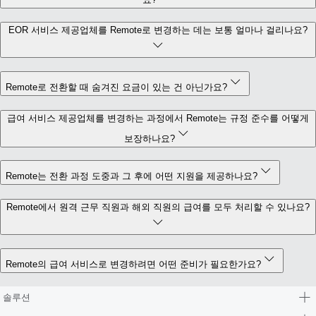
EOR 서비스 제공업체를 Remote로 변경하는 데는 보통 얼마나 걸리나요?
Remote로 전환할 때 숨겨진 요금이 있는 건 아닌가요?
급여 서비스 제공업체를 변경하는 과정에서 Remote는 규정 준수를 어떻게
보장하나요?
Remote는 전환 과정 도중과 그 후에 어떤 지원을 제공하나요?
Remote에서 원격 근무 직원과 해외 직원의 급여를 모두 처리할 수 있나요?
Remote의 급여 서비스로 변경하려면 어떤 준비가 필요한가요?
솔루션