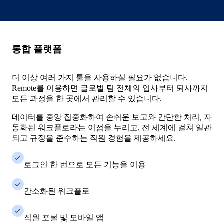
통합 플랫폼
더 이상 여러 가지 툴을 사용하실 필요가 없습니다.
Remote를 이용하면 글로벌 팀 전체의 입사부터 퇴사까지
모든 과정을 한 곳에서 관리할 수 있습니다.
데이터를 중앙 집중화하여 손쉬운 보고와 간단한 처리, 자
동화된 워크플로라는 이점을 누리고, 전 세계에 걸쳐 일관
되고 규정을 준수하는 직원 경험을 제공하세요.
로그인 한 번으로 모든 기능을 이용
간소화된 워크플로
직원 포털 및 모바일 앱