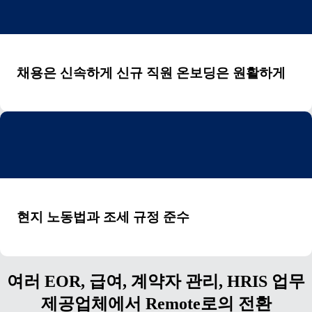
채용은 신속하게 신규 직원 온보딩은 원활하게
현지 노동법과 조세 규정 준수
여러 EOR, 급여, 계약자 관리, HRIS 업무
제공업체에서 Remote로의 전환