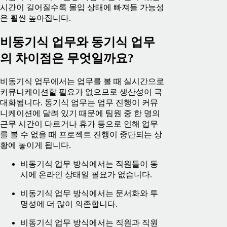
시간이 길어질수록 몰입 상태에 빠져들 가능성
은 훨씬 높아집니다.
비동기식 업무와 동기식 업무
의 차이점은 무엇일까요?
비동기식 업무에서는 업무를 볼 때 실시간으로
커뮤니케이션할 필요가 없으므로 생산성이 극
대화됩니다. 동기식 업무는 업무 진행이 커뮤
니케이션에 달려 있기 때문에 팀원 중 한 명의
근무 시간이 다르거나 휴가 등으로 인해 업무
를 볼 수 없을 때 프로젝트 진행이 중단되는 상
황에 놓이게 됩니다.
비동기식 업무 방식에서는 직원들이 동
시에 온라인 상태일 필요가 없습니다.
비동기식 업무 방식에서는 문서화와 투
명성에 더 많이 의존합니다.
비동기식 업무 방식에서는 직원과 직원