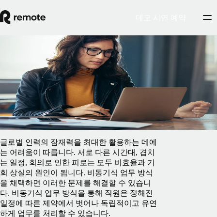
데모 시연 예약
Blog
/
인사이트 센터
비동기식 업무를 수행해야 하는 이유
2025년 2월 5일
By
Marcelo Lebre
글로벌 인력의 잠재력을 최대한 활용하는 데에
는 어려움이 따릅니다. 서로 다른 시간대, 겹치
는 일정, 회의로 인한 피로는 모두 비효율과 기
회 상실의 원인이 됩니다. 비동기식 업무 방식
을 채택하면 이러한 문제를 해결할 수 있습니
다. 비동기식 업무 방식을 통해 ‌직원은 정해진
일정에 따른 제약에서 벗어나 독립적이고 유연
하게 업무를 처리할 수 있습니다.