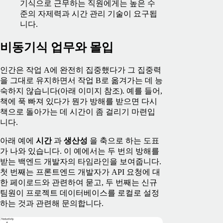
기식으로 근무하는 직원에게는 높은 수
준의 자제력과 시간 관리 기술이 요구됩
니다.
비동기식 업무와 몰입
인간은 작업 A에 완전히 집중했다가 그 집중력
을 그대로 유지하면서 작업 B로 옮겨가는 데 능
숙하지 않습니다(아래 이미지 참조). 예를 들어,
책에 푹 빠져 있다가 뭔가 방해를 받으면 다시
책으로 돌아가는 데 시간이 좀 걸리기 마련입
니다.
아래 예에
시간
과
생산성
을 축으로 하는 도표
가 나와 있습니다. 이 예에서는 두 번의 방해를
받는 백엔드 개발자의 타임라인을 보여줍니다.
첫 번째는 프론트엔드 개발자가 API 요청에 대
한 페이로드와 관련하여 묻고, 두 번째는 신규
팀원이 프로젝트 데이터베이스를 로컬로 설정
하는 것과 관련해 문의합니다.