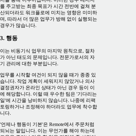
를 주고받는 최종 목표가 시간 전반에 걸쳐 분
산되더라도 워크플로에 미치는 영향은 미미하
며, 따라서 더 많은 업무가 방해 없이 실행되는
경우가 많습니다.
3. 행동
이는 비동기식 업무의 마지막 원칙으로, 절차
가 아닌 태도의 문제입니다. 전문가로서의 자
기 관리에 대한 부분입니다.
업무를 시작할 여건이 되지 않을 때가 종종 있
습니다. 작업 계획이 세워지지 않았거나 의사
결정권자가 온라인 상태가 아닌 경우 등이 이
에 해당합니다. 이럴 때 우수한 팀은 '기다리는
일'에 시간을 낭비하지 않습니다. 나중에 리팩
토링하거나 조정해야 하더라도 업무에 착수합
니다.
'언제나 행동이 기본'은 Remote에서 주문처럼
되뇌는 말입니다. 이는 무언가를 해야 하는데