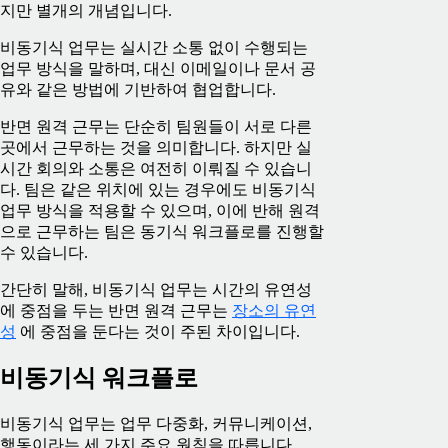
지만 별개의 개념입니다.
비동기식 업무는 실시간 소통 없이 수행되는
업무 방식을 말하며, 대신 이메일이나 문서 공
유와 같은 방법에 기반하여 협업합니다.
반면 원격 근무는 단순히 팀원들이 서로 다른
곳에서 근무하는 것을 의미합니다. 하지만 실
시간 회의와 소통은 여전히 이뤄질 수 있습니
다. 팀은 같은 위치에 있는 경우에도 비동기식
업무 방식을 적용할 수 있으며, 이에 반해 원격
으로 근무하는 팀은 동기식 워크플로를 진행할
수 있습니다.
간단히 말해, 비동기식 업무는 시간의 유연성
에 중점을 두는 반면 원격 근무는
장소의 유연
성
에 중점을 둔다는 것이 주된 차이입니다.
비동기식 워크플로
비동기식 업무는 업무 다중화, 커뮤니케이션,
행동이라는 세 가지 주요 원칙을 따릅니다.