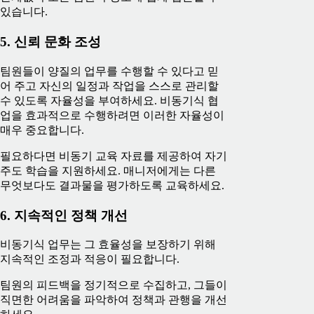
있습니다.
5. 신뢰 문화 조성
팀원들이 양질의 업무를 수행할 수 있다고 믿
어 주고 자신의 일정과 작업을 스스로 관리할
수 있도록 자율성을 부여하세요. 비동기식 협
업을 효과적으로 수행하려면 이러한 자율성이
매우 중요합니다.
필요하다면 비동기 교육 자료를 제공하여 자기
주도 학습을 지원하세요. 매니저에게는 다른
무엇보다도 결과물을 평가하도록 교육하세요.
6. 지속적인 정책 개선
비동기식 업무는 그 효율성을 보장하기 위해
지속적인 조정과 적응이 필요합니다.
팀원의 피드백을 정기적으로 수집하고, 그들이
직면한 어려움을 파악하여 정책과 관행을 개선