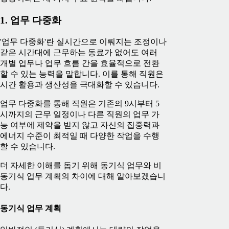
1. 업무 다중화
'업무 다중화'란 실시간으로 이뤄지는 조정이나
같은 시간대에 근무하는 동료가 없어도 여러
개별 업무나 업무 흐름 간을 효율적으로 전환
할 수 있는 능력을 말합니다. 이를 통해 직원은
시간 활용과 생산성을 극대화할 수 있습니다.
업무 다중화를 통해 직원은 기존의 9시부터 5
시까지의 근무 일정이나 다른 직원의 업무 가
능 여부에 제약을 받지 않고 자신의 집중력과
에너지 수준이 최적일 때 다양한 작업을 수행
할 수 있습니다.
더 자세한 이해를 돕기 위해 동기식 업무와 비
동기식 업무 계획의 차이에 대해 알아보겠습니
다.
동기식 업무 계획