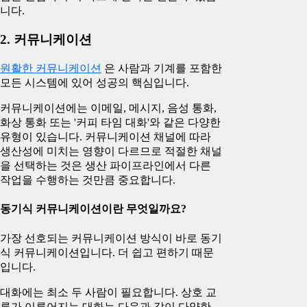
니다.
2. 커뮤니케이션
원활한 커뮤니케이션
은 사람과 기계를 포함한
모든 시스템에 있어 성공의 핵심입니다.
커뮤니케이션에는 이메일, 메시지, 음성 통화,
화상 통화 또는 '커피 타임 대화'와 같은 다양한
유형이 있습니다. 커뮤니케이션 채널에 따라
생산성에 미치는 영향이 다르므로 적절한 채널
을 선택하는 것은 생산 파이프라인에서 다른
작업을 수행하는 것만큼 중요합니다.
동기식 커뮤니케이션이란 무엇일까요?
가장 선호되는 커뮤니케이션 방식이 바로 동기
식 커뮤니케이션입니다. 더 쉽고 편하기 때문
입니다.
대화에는 최소 두 사람이 필요합니다. 상호 교
류가 이루어지는 대화는 다음과 같이 다양한