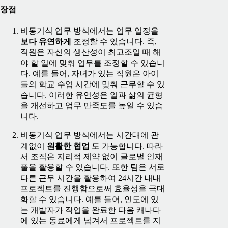
장점
비동기식 업무 방식에서는 업무 일정을
보다 유연하게
조정할 수 있습니다. 즉,
직원은 자신의 생산성이 최고조일 때 해
야 할 일에 맞춰 업무를 조정할 수 있습니
다. 예를 들어, 자녀가 있는 직원은 아이
들의 학교 수업 시간에 맞춰 근무할 수 있
습니다. 이러한 유연성은 일과 삶의 균형
을 개선하고 업무 만족도를 높일 수 있습
니다.
비동기식 업무 방식에서는 시간대에 관
계없이
원활한 협업
도 가능합니다. 따라
서 조직은 지리적 제약 없이 글로벌 인재
풀을 활용할 수 있습니다. 또한 팀은 서로
다른 근무 시간을 활용하여 24시간 내내
프로젝트를 진행함으로써 효율성을 극대
화할 수 있습니다. 예를 들어, 인도에 있
는 개발자가 작업을 완료한 다음 캐나다
에 있는 동료에게 넘겨서 프로젝트를 지