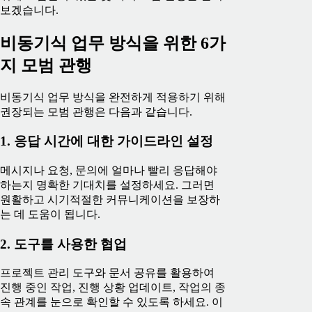
보겠습니다.
비동기식 업무 방식을 위한 6가
지 모범 관행
비동기식 업무 방식을 완전하게 적용하기 위해
권장되는 모범 관행은 다음과 같습니다.
1. 응답 시간에 대한 가이드라인 설정
메시지나 요청, 문의에 얼마나 빨리 응답해야
하는지 명확한 기대치를 설정하세요. 그러면
원활하고 시기적절한 커뮤니케이션을 보장하
는 데 도움이 됩니다.
2. 도구를 사용한 협업
프로젝트 관리 도구와 문서 공유를 활용하여
진행 중인 작업, 진행 상황 업데이트, 작업의 종
속 관계를 눈으로 확인할 수 있도록 하세요. 이