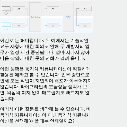
이런 예는 허다합니다. 위 예에서는 기술적인
요구 사항에 대한 회의로 인해 두 개발자의 업
무가 일정 시간 중단됩니다. 얼마 지나지 않아
다음 작업에 대한 문의 전화가 걸려 옵니다.
이런 상황은 동기식 커뮤니케이션이 적절하게
활용된 예라고 볼 수 없습니다. 업무 중단으로
인해 모든 작업이 지연되어 배포가 이루어지지
않습니다. 파이프라인의 효율성을 생각해 보
면, 의심의 여지 없이 매끄럽지도 빠르지도 않
습니다.
여기서 이런 질문을 생각해 볼 수 있습니다. 비
동기식 커뮤니케이션이 아닌 동기식 커뮤니케
이션을 선택해야 할 때는 언제일까요?