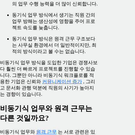
의 업무 수행 능력을 더 많이 신뢰합니다.
동기식 업무 방식에서 생기는 직원 간의
업무 방해는 생산성에 영향을 주어 프로
젝트 속도를 늦춥니다.
동기식 업무 방식은 원격 근무 구조보다
는 사무실 환경에서 더 일반적이지만, 최
적의 방식이라고 볼 수는 없습니다.
비동기식 업무 방식을 도입한 기업은 경쟁사보
다 훨씬 더 빠르게 프로젝트를 진행할 수 있습
니다. 그뿐만 아니라 비동기식 워크플로를 적
용한 기업은 신뢰와
커뮤니케이션 증가
, 그리
고 문서화 관행 덕분에 직원의 사기가 높아지
는 경향이 있습니다.
비동기식 업무와 원격 근무는
다른 것일까요?
비동기식 업무와
원격 근무
는 서로 관련은 있