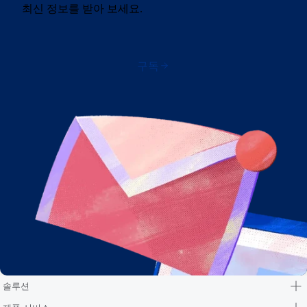
최신 정보를 받아 보세요.
구독
솔루션