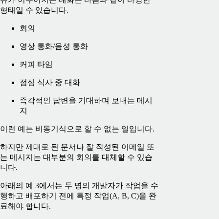
형태일 수 있습니다.
회의
영상 통화/음성 통화
커피 타임
점심 식사 중 대화
즉각적인 답변을 기대하며 보내는 메시
지
이런 예는 비동기식으로 할 수 없는 일입니다.
하지만 제대로 된 문서나 잘 작성된 이메일 또
는 메시지는 대부분의 회의를 대체할 수 있습
니다.
아래의 예 3에서는 두 명의 개발자가 작업을 수
행하고 배포하기 전에 특정 작업(A, B, C)을 완
료해야 합니다.