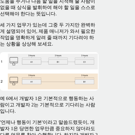
도움을 주거나 다음 할 일을 지적해 줄 사람이
없을 때 상식을 발휘하여 해야 할 일을 스스로
선택해야 한다는 뜻입니다.
세 가지 업무가 있는데 그중 두 가지만 완벽하
게 설명되어 있어, 제품 매니저가 와서 필요한
작업을 명확하게 알려 줄 때까지 기다려야 하
는 상황을 상상해 보세요.
예 6에서 개발자 1은 기본적으로 행동하는 사
람이고 개발자 2는 기본적으로 기다리는 사람
입니다.
'언제나 행동이 기본'이라고 말씀드렸듯이, 개
발자 1은 당면한 업무만큼 중요하지 않더라도
다른 업무를 찾아 수행합니다. 하지만 개발자 2