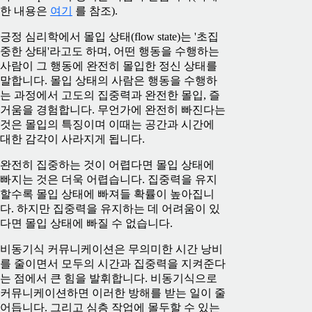
한 내용은
여기
를 참조).
긍정 심리학에서 몰입 상태(flow state)는 '초집
중한 상태'라고도 하며, 어떤 행동을 수행하는
사람이 그 행동에 완전히 몰입한 정신 상태를
말합니다. 몰입 상태의 사람은 행동을 수행하
는 과정에서 고도의 집중력과 완전한 몰입, 즐
거움을 경험합니다. 무언가에 완전히 빠진다는
것은 몰입의 특징이며 이때는 공간과 시간에
대한 감각이 사라지게 됩니다.
완전히 집중하는 것이 어렵다면 몰입 상태에
빠지는 것은 더욱 어렵습니다. 집중력을 유지
할수록 몰입 상태에 빠져들 확률이 높아집니
다. 하지만 집중력을 유지하는 데 어려움이 있
다면 몰입 상태에 빠질 수 없습니다.
비동기식 커뮤니케이션은 무의미한 시간 낭비
를 줄이면서 모두의 시간과 집중력을 지켜준다
는 점에서 큰 힘을 발휘합니다. 비동기식으로
커뮤니케이션하면 이러한 방해를 받는 일이 줄
어듭니다. 그리고 심층 작업에 몰두할 수 있는