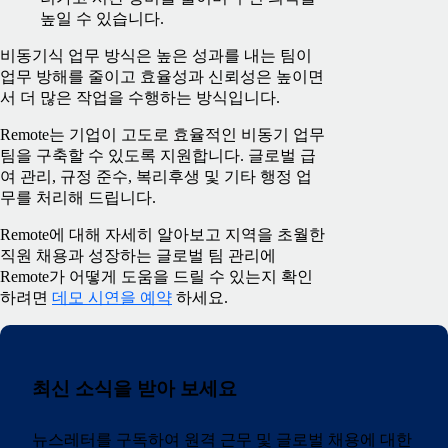
높일 수 있습니다.
비동기식 업무 방식은 높은 성과를 내는 팀이
업무 방해를 줄이고 효율성과 신뢰성은 높이면
서 더 많은 작업을 수행하는 방식입니다.
Remote는 기업이 고도로 효율적인 비동기 업무
팀을 구축할 수 있도록 지원합니다. 글로벌 급
여 관리, 규정 준수, 복리후생 및 기타 행정 업
무를 처리해 드립니다.
Remote에 대해 자세히 알아보고 지역을 초월한
직원 채용과 성장하는 글로벌 팀 관리에
Remote가 어떻게 도움을 드릴 수 있는지 확인
하려면
데모 시연을 예약
하세요.
최신 소식을 받아 보세요
뉴스레터를 구독하여 원격 근무 및 글로벌 채용에 대한