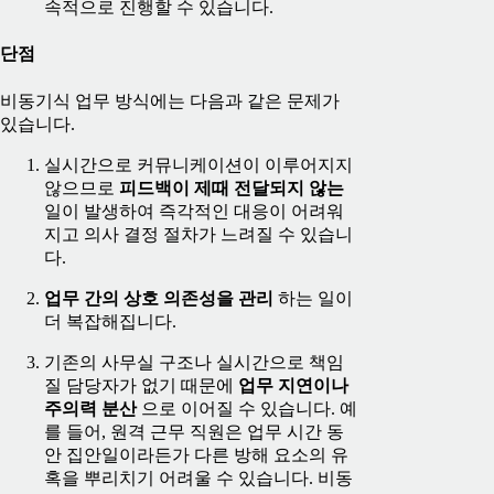
속적으로 진행할 수 있습니다.
단점
비동기식 업무 방식에는 다음과 같은 문제가
있습니다.
실시간으로 커뮤니케이션이 이루어지지
않으므로
피드백이 제때 전달되지 않는
일이 발생하여 즉각적인 대응이 어려워
지고 의사 결정 절차가 느려질 수 있습니
다.
업무 간의 상호 의존성을 관리
하는 일이
더 복잡해집니다.
기존의 사무실 구조나 실시간으로 책임
질 담당자가 없기 때문에
업무 지연이나
주의력 분산
으로 이어질 수 있습니다. 예
를 들어, 원격 근무 직원은 업무 시간 동
안 집안일이라든가 다른 방해 요소의 유
혹을 뿌리치기 어려울 수 있습니다. 비동