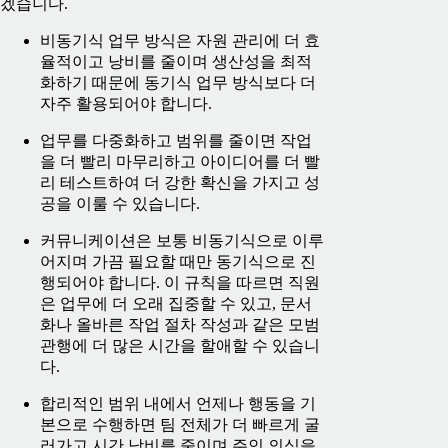
겠습니다.
비동기식 업무 방식은 자원 관리에 더 효
율적이고 낭비를 줄이며 생산성을 최적
화하기 때문에 동기식 업무 방식보다 더
자주 활용되어야 합니다.
업무를 다중화하고 범위를 줄이면 작업
을 더 빨리 마무리하고 아이디어를 더 빨
리 테스트하여 더 강한 확신을 가지고 성
공을 이룰 수 있습니다.
커뮤니케이션은 보통 비동기식으로 이루
어지며 가끔 필요할 때만 동기식으로 진
행되어야 합니다. 이 규칙을 따르면 직원
은 업무에 더 오래 집중할 수 있고, 문서
화나 올바른 작업 절차 작성과 같은 모범
관행에 더 많은 시간을 할애할 수 있습니
다.
합리적인 범위 내에서 언제나 행동을 기
본으로 수행하면 팀 전체가 더 빠르게 굴
러가고 시간 낭비를 줄이며 주인 의식을