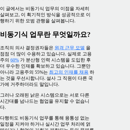
이 글에서는 비동기식 업무의 이점을 자세히
살펴보고, 이 획기적인 방식을 성공적으로 이
행하기 위한 모범 관행을 살펴봅니다.
비동기식 업무란 무엇일까요?
조직의 의사 결정권자들은
원격 근무 모델
을
점점 더 많이 수용하고 있습니다. 실제로 고용
주의
60%
가 분산형 인력 시스템을 도입한 후
더 우수한 인재를 확보하고 있습니다. 그뿐만
아니라 고용주의 55%는
최고의 인재를 채용
하
는 것을 우선시합니다. 설사 그 직원이 다른 국
가에 거주하더라도 말입니다.
그러나 오래된 낡은 시스템으로는 서로 다른
시간대를 넘나드는 협업을 유지할 수 없습니
다.
다행히도 비동기식 업무를 통해 융통성 없는
일정을 지켜야 하거나 실시간 업무 처리에 얽