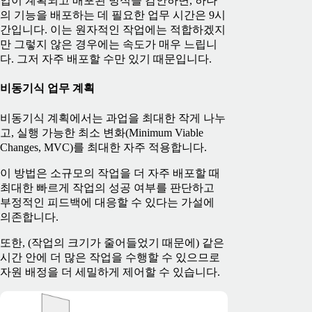
업이 계획되고 배포된 방식을 감안하면, 하나
의 기능을 배포하는 데 필요한 업무 시간은 9시
간입니다. 이는 원자적인 작업에는 적합하겠지
만 그렇지 않은 경우에는 속도가 매우 느립니
다. 그저 자주 배포할 수만 있기 때문입니다.
비동기식 업무 계획
비동기식 계획에서는 과업을 최대한 작게 나누
고, 실행 가능한 최소 변화(Minimum Viable
Changes, MVC)를 최대한 자주 적용합니다.
이 방법은 소규모의 작업을 더 자주 배포할 때
최대한 빠르게 작업의 성공 여부를 판단하고
부정적인 피드백에 대응할 수 있다는 가설에
의존합니다.
또한, (작업의 크기가 줄어들었기 때문에) 같은
시간 안에 더 많은 작업을 수행할 수 있으므로
자원 배정을 더 세밀하게 제어할 수 있습니다.