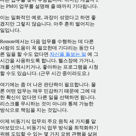
는 PM이 업무를 설명해 줄 때까지 기다립니다.
이는 일화적인 예로, 과장이 섞였다고 하면 좋
겠지만 그렇지 않습니다. 아주 흔히 벌어지는
일입니다.
Remote에서는 다음 업무를 수행하는 데 다른
사람의 도움이 꼭 필요한데 기다리는 동안 다
른 일을 할 수도 없다면
자신을 돌보는 일
에 그
시간을 사용하도록 합니다. 헬스장에 가거나,
개를 산책시키거나, 좋아하는 프로그램을 시청
할 수도 있습니다. (근무 시간 중이라도요.)
여기에는 좀 더 나은 판단력이 필요합니다. 물
론 어떤 업무는 매우 민감하기 때문에 그에 대
한 확신이 없다면 다른 일을 선택하면 됩니다.
리스크를 무시하는 것이 아니라 통제 가능한
방식으로 책임을 지는 것입니다.
이제 비동기식 업무의 주요 원칙 세 가지를 알
아보았으니, 비동기식 업무 방식을 최적화하기
위해 도입할 수 있는 몇 가지 모범 관행을 살펴