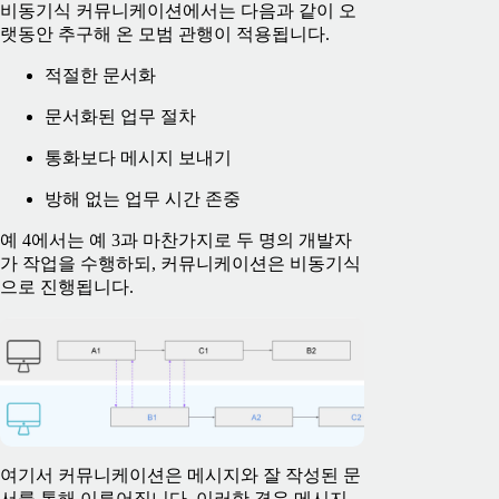
비동기식 커뮤니케이션에서는 다음과 같이 오
랫동안 추구해 온 모범 관행이 적용됩니다.
적절한 문서화
문서화된 업무 절차
통화보다 메시지 보내기
방해 없는 업무 시간 존중
예 4에서는 예 3과 마찬가지로 두 명의 개발자
가 작업을 수행하되, 커뮤니케이션은 비동기식
으로 진행됩니다.
여기서 커뮤니케이션은 메시지와 잘 작성된 문
서를 통해 이루어집니다. 이러한 경우 메시지