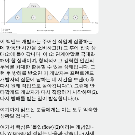
이 백엔드 개발자는 주어진 작업에 집중하는
데 한동안 시간을 소비하고(1) 그 후에 집중 상
태(2)에 들어갑니다. 이 (2) 단계야말로 극대화
해야 할 상태이며, 창의적이고 강력한 인간의
두뇌를 최대한 활용할 수 있는 상태입니다. 그
런 후 방해를 받으면 이 개발자는 프런트엔드
개발자의 질문에 답하는 데 시간을 보낸(3) 후
다시 원래 작업으로 돌아갑니다(1). 그런데 안
타깝게도 개발자가 다시 집중하기 시작하면(2),
다시 방해를 받는 일이 발생합니다(3).
여기까지 읽으신 분들에게는 이는 모두 익숙한
상황일 겁니다.
여기서 핵심은 '몰입(flow)'(2)이라는 개념입니
다. Wikipedia의 정의는 다음과 같습니다(자세