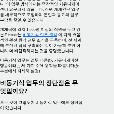
다. 이 업무 방식에서는 즉각적인 커뮤니케이
션이 요구되지 않습니다. 직원 개개인은 업무
를 세부적으로 조정하여 본인과 동료의 업무
부담을 줄일 수 있습니다.
70개국에 걸쳐 1,000명 이상의 직원을 두고 있
는 Remote는
비동기식 업무 원칙
에 따라 효율
적인 완전 원격 근무 조직을 구축하여, 전 세계
에 분산된 팀을 구축하는 것이 가능할 뿐만 아
니라 더 바람직하다는 것을 증명했습니다.
비동기식 업무는 업무 다중화, 커뮤니케이션,
행동이라는 세 가지 주요 원칙을 따릅니다(뒷
부분에서 자세히 설명).
비동기식 업무의 장단점은 무
엇일까요?
모든 것이 그렇듯이 비동기식 업무에도 장단점
이 있습니다.