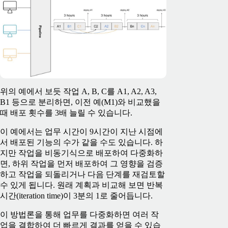
위의 예에서 보듯 작업 A, B, C를 A1, A2, A3,
B1 등으로 분리하면, 이전 예(M1)와 비교했을
때 배포 횟수를 3배 늘릴 수 있습니다.
이 예에서는 업무 시간이 9시간이 지난 시점에
서 배포된 기능의 수가 같을 수도 있습니다. 하
지만 작업을 비동기식으로 배포하여 다중화하
면, 하위 작업을 먼저 배포하여 그 영향을 검증
하고 작업을 되돌리거나 다음 단계를 재검토할
수 있게 됩니다. 원래 계획과 비교해 보면 반복
시간(iteration time)이 3분의 1로 줄어듭니다.
이 방법론을 통해 업무를 다중화하면 여러 작
업을 결합하여 더 빠르게 결과를 얻을 수 있습