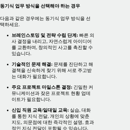
동기식 업무 방식을 선택해야 하는 경우
다음과 같은 경우에는 동기식 업무 방식을 선
택하세요.
브레인스토밍 및 전략 수립 단계:
빠른 의
사 결정을 내리고, 자연스럽게 아이디어
를 교환하며, 창의적인 사고를 촉진할 수
있습니다.
기술적인 문제 해결:
문제를 진단하고 해
결책을 신속하게 찾기 위해 서로 주고받
는 대화가 필요합니다.
주요 프로젝트 마일스톤 결정:
긴밀한 커
뮤니케이션과 잦은 프로젝트 현황 업데
이트가 필요합니다.
신입 직원 교육/일대일 교육:
실습, 대화
를 통한 지식 전달, 개인의 상황에 맞춘
지도, 의문점에 대한 즉각적인 설명, 효과
적인 지식 전달이 포함될 수 있습니다.