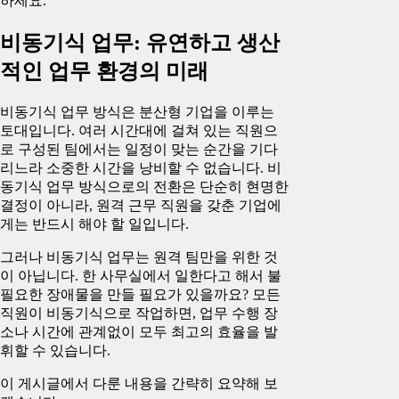
하세요.
비동기식 업무: 유연하고 생산
적인 업무 환경의 미래
비동기식 업무 방식은 분산형 기업을 이루는
토대입니다. 여러 시간대에 걸쳐 있는 직원으
로 구성된 팀에서는 일정이 맞는 순간을 기다
리느라 소중한 시간을 낭비할 수 없습니다. 비
동기식 업무 방식으로의 전환은 단순히 현명한
결정이 아니라, 원격 근무 직원을 갖춘 기업에
게는 반드시 해야 할 일입니다.
그러나 비동기식 업무는 원격 팀만을 위한 것
이 아닙니다. 한 사무실에서 일한다고 해서 불
필요한 장애물을 만들 필요가 있을까요? 모든
직원이 비동기식으로 작업하면, 업무 수행 장
소나 시간에 관계없이 모두 최고의 효율을 발
휘할 수 있습니다.
이 게시글에서 다룬 내용을 간략히 요약해 보