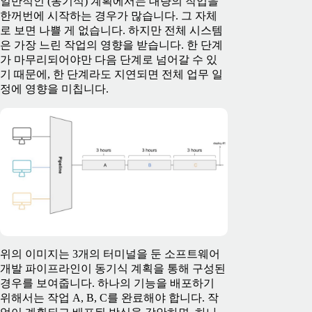
일반적인 (동기식) 계획에서는 대량의 작업을
한꺼번에 시작하는 경우가 많습니다. 그 자체
로 보면 나쁠 게 없습니다. 하지만 전체 시스템
은 가장 느린 작업의 영향을 받습니다. 한 단계
가 마무리되어야만 다음 단계로 넘어갈 수 있
기 때문에, 한 단계라도 지연되면 전체 업무 일
정에 영향을 미칩니다.
위의 이미지는 3개의 터미널을 둔 소프트웨어
개발 파이프라인이 동기식 계획을 통해 구성된
경우를 보여줍니다. 하나의 기능을 배포하기
위해서는 작업 A, B, C를 완료해야 합니다. 작