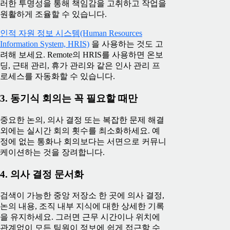
러한 투명성을 통해 책임감을 고취하고 작업을
원활하게 조율할 수 있습니다.
인적 자원 정보 시스템(Human Resources
Information System, HRIS)
을 사용하는 것도 고
려해 보세요. Remote의 HRIS를 사용하면 온보
딩, 근태 관리, 휴가 관리와 같은 인사 관리 프
로세스를 자동화할 수 있습니다.
3. 동기식 회의는 꼭 필요할 때만
중요한 논의, 의사 결정 또는 복잡한 문제 해결
외에는 실시간 회의 횟수를 최소화하세요. 예
정에 없는 통화나 회의보다는 서면으로 커뮤니
케이션하는 것을 장려합니다.
4. 의사 결정 문서화
검색이 가능한 중앙 저장소 한 곳에 의사 결정,
논의 내용, 조직 내부 지식에 대한 상세한 기록
을 유지하세요. 그러면 근무 시간이나 위치에
관계없이 모든 팀원이 정보에 쉽게 접근할 수