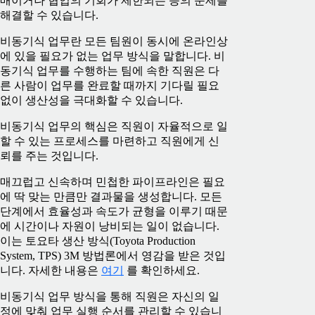
매이거나 협업의 기회가 제한되는 등의 문제를
해결할 수 있습니다.
비동기식 업무란 모든 팀원이 동시에 온라인상
에 있을 필요가 없는 업무 방식을 말합니다. 비
동기식 업무를 수행하는 팀에 속한 직원은 다
른 사람이 업무를 완료할 때까지 기다릴 필요
없이 생산성을 극대화할 수 있습니다.
비동기식 업무의 핵심은 직원이 자율적으로 일
할 수 있는 프로세스를 마련하고 직원에게 신
뢰를 주는 것입니다.
매끄럽고 신속하며 민첩한 파이프라인은 필요
에 딱 맞는 만큼만 결과물을 생성합니다. 모든 ‌
단계에서 효율성과 속도가 균형을 이루기 때문
에 시간이나 자원이 낭비되는 일이 없습니다.
이는 토요타 생산 방식(Toyota Production
System, TPS) 3M 방법론에서 영감을 받은 것입
니다. 자세한 내용은
여기
를 확인하세요.
비동기식 업무 방식을 통해 직원은 자신의 일
정에 맞춰 업무 실행 순서를 관리할 수 있습니