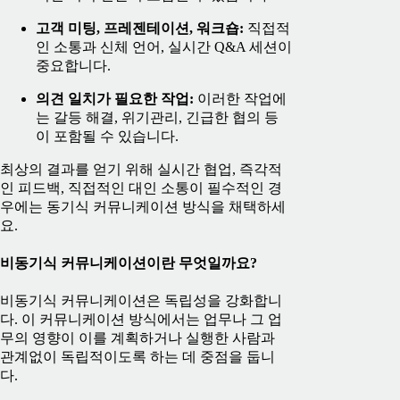
고객 미팅, 프레젠테이션, 워크숍:
직접적
인 소통과 신체 언어, 실시간 Q&A 세션이
중요합니다.
의견 일치가 필요한 작업:
이러한 작업에
는 갈등 해결, 위기관리, 긴급한 협의 등
이 포함될 수 있습니다.
최상의 결과를 얻기 위해 실시간 협업, 즉각적
인 피드백, 직접적인 대인 소통이 필수적인 경
우에는 동기식 커뮤니케이션 방식을 채택하세
요.
비동기식 커뮤니케이션이란 무엇일까요?
비동기식 커뮤니케이션은 독립성을 강화합니
다. 이 커뮤니케이션 방식에서는 업무나 그 업
무의 영향이 이를 계획하거나 실행한 사람과
관계없이 독립적이도록 하는 데 중점을 둡니
다.