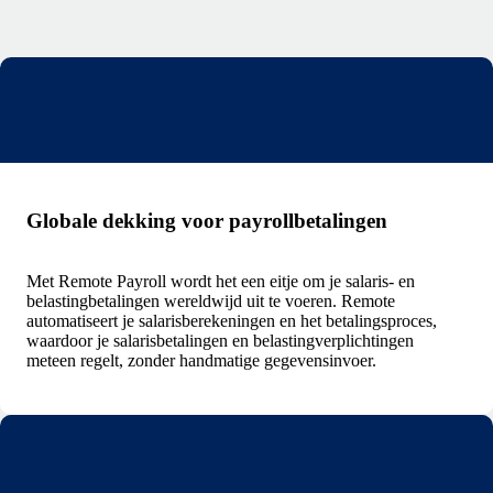
Globale dekking voor payrollbetalingen
Met Remote Payroll wordt het een eitje om je salaris- en
belastingbetalingen wereldwijd uit te voeren. Remote
automatiseert je salarisberekeningen en het betalingsproces,
waardoor je salarisbetalingen en belastingverplichtingen
meteen regelt, zonder handmatige gegevensinvoer.