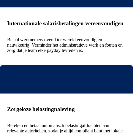
Internationale salarisbetalingen vereenvoudigen
Betaal werknemers overal ter wereld eenvoudig en
nauwkeurig. Verminder het administratieve werk en fouten en
zorg dat je team elke payday tevreden is.
Zorgeloze belastingnaleving
Bereken en betaal automatisch belastingafdrachten aan
relevante autoriteiten, zodat je altijd compliant bent met lokale