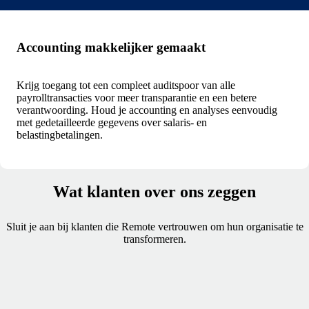
Accounting makkelijker gemaakt
Krijg toegang tot een compleet auditspoor van alle
payrolltransacties voor meer transparantie en een betere
verantwoording. Houd je accounting en analyses eenvoudig
met gedetailleerde gegevens over salaris- en
belastingbetalingen.
Wat klanten over ons zeggen
Sluit je aan bij klanten die Remote vertrouwen om hun organisatie te
transformeren.