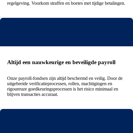
regelgeving. Voorkom straffen en boetes met tijdige betalingen.
Altijd een nauwkeurige en beveiligde payroll
Onze payroll-fondsen zijn altijd beschermd en veilig. Door de
uitgebreide verificatieprocessen, rollen, machtigingen en
rigoureuze goedkeuringsprocessen is het risico minimaal en
blijven transacties accuraat.