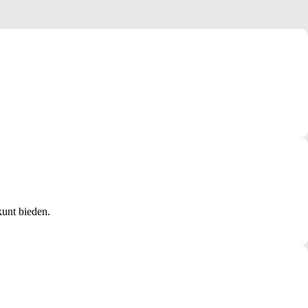
kunt bieden.