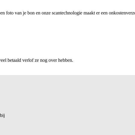
n foto van je bon en onze scantechnologie maakt er een onkostenverz
veel betaald verlof ze nog over hebben.
bij