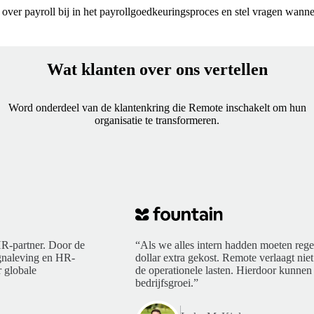
 over payroll bij in het payrollgoedkeuringsproces en stel vragen wanne
Wat klanten over ons vertellen
Word onderdeel van de klantenkring die Remote inschakelt om hun
organisatie te transformeren.
R-partner. Door de
“Als we alles intern hadden moeten rege
ngnaleving en HR-
dollar extra gekost. Remote verlaagt niet
 globale
de operationele lasten. Hierdoor kunnen 
bedrijfsgroei.”