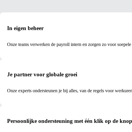
In eigen beheer
Onze teams verwerken de payroll intern en zorgen zo voor soepele i
Je partner voor globale groei
Onze experts ondersteunen je bij alles, van de regels voor werkure
Persoonlijke ondersteuning met één klik op de kno