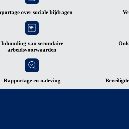
portage over sociale bijdragen
Ve
Inhouding van secundaire
Onk
arbeidsvoorwaarden
Rapportage en naleving
Beveiligd