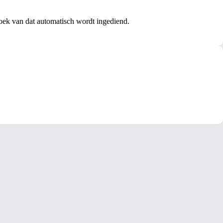
oek van dat automatisch wordt ingediend.