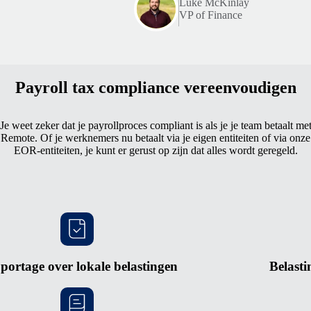
Luke McKinlay
VP of Finance
Payroll tax compliance vereenvoudigen
Je weet zeker dat je payrollproces compliant is als je je team betaalt me
Remote. Of je werknemers nu betaalt via je eigen entiteiten of via onze
EOR-entiteiten, je kunt er gerust op zijn dat alles wordt geregeld.
portage over lokale belastingen
Belast