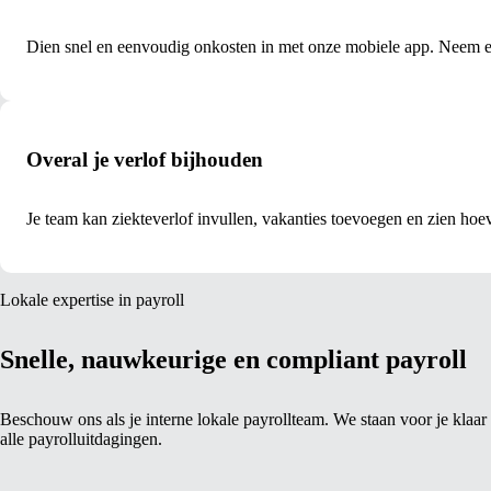
Dien snel en eenvoudig onkosten in met onze mobiele app. Neem ee
Overal je verlof bijhouden
Je team kan ziekteverlof invullen, vakanties toevoegen en zien hoe
Lokale expertise in payroll
Snelle, nauwkeurige en compliant payroll
Beschouw ons als je interne lokale payrollteam. We staan voor je klaar 
alle payrolluitdagingen.