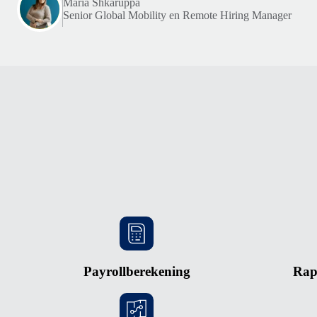
Maria Shkaruppa
Senior Global Mobility en Remote Hiring Manager
Payrollberekening
Rap