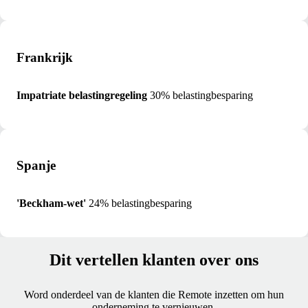
Frankrijk
Impatriate belastingregeling
30% belastingbesparing
Spanje
'Beckham-wet'
24% belastingbesparing
Dit vertellen klanten over ons
Word onderdeel van de klanten die Remote inzetten om hun
onderneming te vernieuwen.