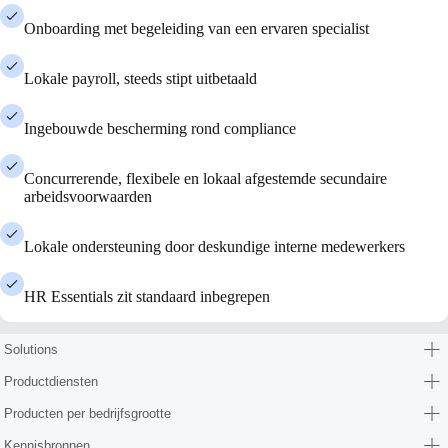
Onboarding met begeleiding van een ervaren specialist
Lokale payroll, steeds stipt uitbetaald
Ingebouwde bescherming rond compliance
Concurrerende, flexibele en lokaal afgestemde secundaire
arbeidsvoorwaarden
Lokale ondersteuning door deskundige interne medewerkers
HR Essentials zit standaard inbegrepen
Solutions
Productdiensten
Producten per bedrijfsgrootte
Kennisbronnen