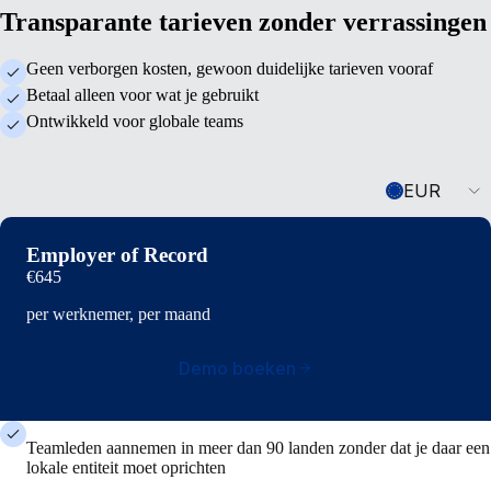
Transparante tarieven zonder verrassingen
Geen verborgen kosten, gewoon duidelijke tarieven vooraf
Betaal alleen voor wat je gebruikt
Ontwikkeld voor globale teams
Currency
EUR
Employer of Record
€645
per werknemer, per maand
Demo boeken
Teamleden aannemen in meer dan 90 landen zonder dat je daar een
lokale entiteit moet oprichten