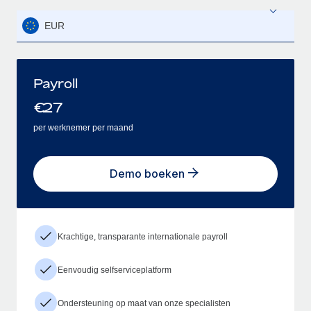
EUR
Payroll
€
27
per werknemer per maand
Demo boeken
Krachtige, transparante internationale payroll
Eenvoudig selfserviceplatform
Ondersteuning op maat van onze specialisten