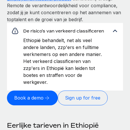
Remote de verantwoordelijkheid voor compliance,
zodat jij je kunt concentreren op het aannemen van
toptalent en de groei van je bedrijf.
De risico's van verkeerd classificeren
Ethiopië behandelt, net als veel
andere landen, zzp'ers en fulltime
werknemers op een andere manier.
Het verkeerd classificeren van
zzp'ers in Ethiopië kan leiden tot
boetes en straffen voor de
werkgever.
Book a demo
Sign up for free
Eerlijke tarieven in Ethiopië