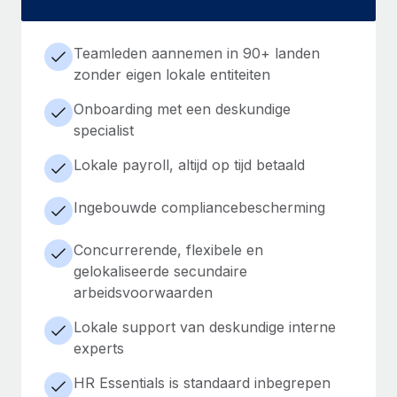
Teamleden aannemen in 90+ landen
zonder eigen lokale entiteiten
Onboarding met een deskundige
specialist
Lokale payroll, altijd op tijd betaald
Ingebouwde compliancebescherming
Concurrerende, flexibele en
gelokaliseerde secundaire
arbeidsvoorwaarden
Lokale support van deskundige interne
experts
HR Essentials is standaard inbegrepen