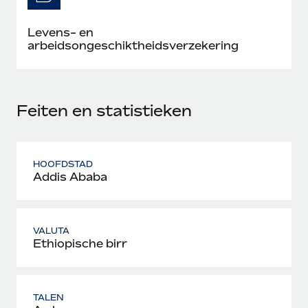
Levens- en
arbeidsongeschiktheidsverzekering
Feiten en statistieken
HOOFDSTAD
Addis Ababa
VALUTA
Ethiopische birr
TALEN