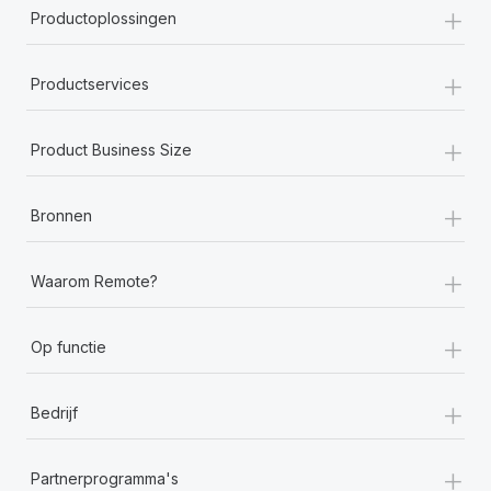
+
Productoplossingen
+
Productservices
+
Product Business Size
+
Bronnen
+
Waarom Remote?
+
Op functie
+
Bedrijf
+
Partnerprogramma's