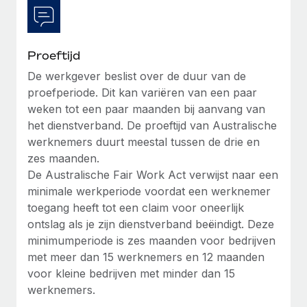
Proeftijd
De werkgever beslist over de duur van de
proefperiode. Dit kan variëren van een paar
weken tot een paar maanden bij aanvang van
het dienstverband. De proeftijd van Australische
werknemers duurt meestal tussen de drie en
zes maanden.
De Australische Fair Work Act verwijst naar een
minimale werkperiode voordat een werknemer
toegang heeft tot een claim voor oneerlijk
ontslag als je zijn dienstverband beëindigt. Deze
minimumperiode is zes maanden voor bedrijven
met meer dan 15 werknemers en 12 maanden
voor kleine bedrijven met minder dan 15
werknemers.