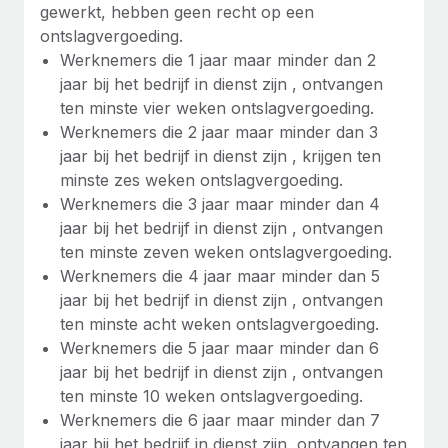
gewerkt, hebben geen recht op een
ontslagvergoeding.
Werknemers die 1 jaar maar minder dan 2
jaar bij het bedrijf in dienst zijn , ontvangen
ten minste vier weken ontslagvergoeding.
Werknemers die 2 jaar maar minder dan 3
jaar bij het bedrijf in dienst zijn , krijgen ten
minste zes weken ontslagvergoeding.
Werknemers die 3 jaar maar minder dan 4
jaar bij het bedrijf in dienst zijn , ontvangen
ten minste zeven weken ontslagvergoeding.
Werknemers die 4 jaar maar minder dan 5
jaar bij het bedrijf in dienst zijn , ontvangen
ten minste acht weken ontslagvergoeding.
Werknemers die 5 jaar maar minder dan 6
jaar bij het bedrijf in dienst zijn , ontvangen
ten minste 10 weken ontslagvergoeding.
Werknemers die 6 jaar maar minder dan 7
jaar bij het bedrijf in dienst zijn, ontvangen ten