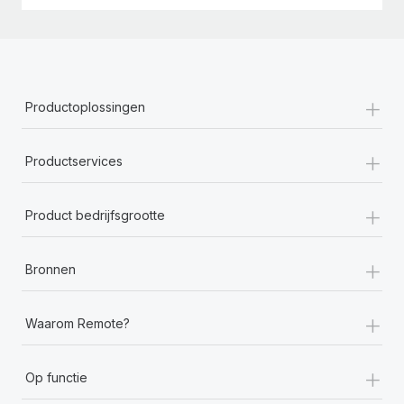
+
Productoplossingen
+
Productservices
+
Product bedrijfsgrootte
+
Bronnen
+
Waarom Remote?
+
Op functie