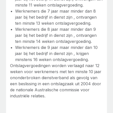
minste 11 weken ontslagvergoeding.
Werknemers die 7 jaar maar minder dan 8
jaar bij het bedrijf in dienst zijn , ontvangen
ten minste 13 weken ontslagvergoeding.
Werknemers die 8 jaar maar minder dan 9
jaar bij het bedrijf in dienst zijn , ontvangen
ten minste 14 weken ontslagvergoeding.
Werknemers die 9 jaar maar minder dan 10
jaar bij het bedrijf in dienst zijn , krijgen
minstens 16 weken ontslagvergoeding.
Ontslagvergoedingen worden verlaagd naar 12
weken voor werknemers met ten minste 10 jaar
ononderbroken dienstverband als gevolg van
een beslissing in een ontslagzaak uit 2004 door
de nationale Australische commissie voor
industriële relaties.