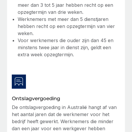
meer dan 3 tot 5 jaar hebben recht op een
opzegtermijn van drie weken.
Werknemers met meer dan 5 dienstjaren
hebben recht op een opzegtermijn van vier
weken.
Voor werknemers die ouder zijn dan 45 en
minstens twee jaar in dienst zijn, geldt een
extra week opzegtermijn.
Ontslagvergoeding
De ontslagvergoeding in Australië hangt af van
het aantal jaren dat de werknemer voor het
bedrijf heeft gewerkt. Werknemers die minder
dan een jaar voor een werkgever hebben