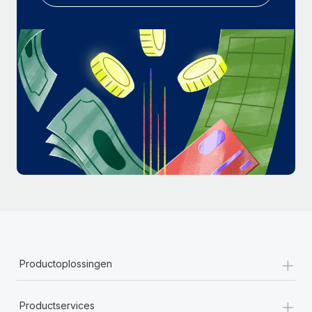
+
Productoplossingen
+
Productservices