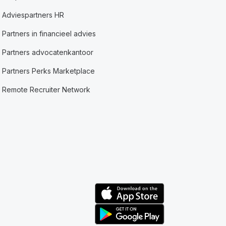
Adviespartners HR
Partners in financieel advies
Partners advocatenkantoor
Partners Perks Marketplace
Remote Recruiter Network