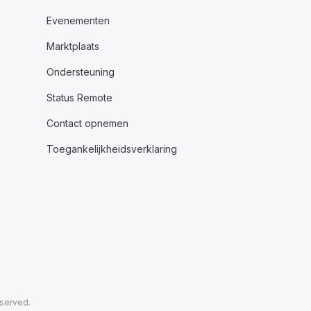
Evenementen
Marktplaats
Ondersteuning
Status Remote
Contact opnemen
Toegankelijkheidsverklaring
eserved.