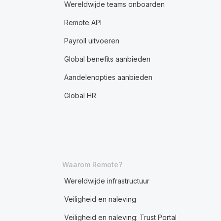
Wereldwijde teams onboarden
Remote API
Payroll uitvoeren
Global benefits aanbieden
Aandelenopties aanbieden
Global HR
Waarom Remote?
Wereldwijde infrastructuur
Veiligheid en naleving
Veiligheid en naleving: Trust Portal