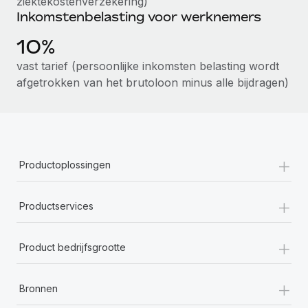
ziektekostenverzekering)
Inkomstenbelasting voor werknemers
10%
vast tarief (persoonlijke inkomsten belasting wordt
afgetrokken van het brutoloon minus alle bijdragen)
+
Productoplossingen
+
Productservices
+
Product bedrijfsgrootte
+
Bronnen