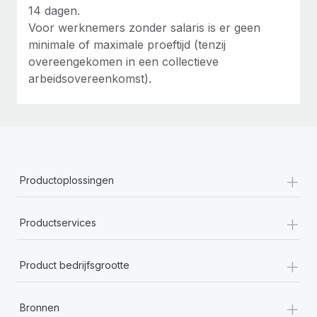
14 dagen.
Voor werknemers zonder salaris is er geen
minimale of maximale proeftijd (tenzij
overeengekomen in een collectieve
arbeidsovereenkomst).
+
Productoplossingen
+
Productservices
+
Product bedrijfsgrootte
+
Bronnen