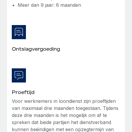
Meer dan 9 jaar: 6 maanden
Ontslagvergoeding
Proeftijd
Voor werknemers in loondienst zijn proeftijden
van maximaal drie maanden toegestaan. Tijdens
deze drie maanden is het mogelijk om af te
spreken dat beide partijen het dienstverband
kunnen beëindigen met een opzegtermijn van