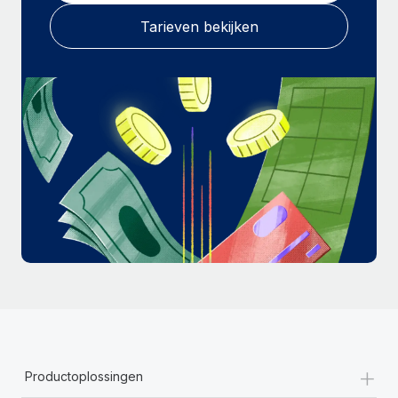
Tarieven bekijken
+
Productoplossingen