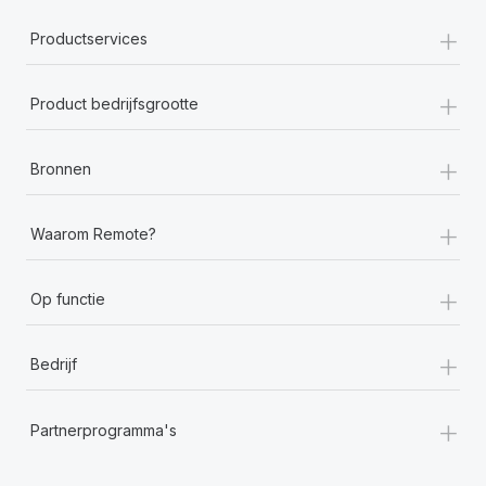
+
Productservices
+
Product bedrijfsgrootte
+
Bronnen
+
Waarom Remote?
+
Op functie
+
Bedrijf
+
Partnerprogramma's