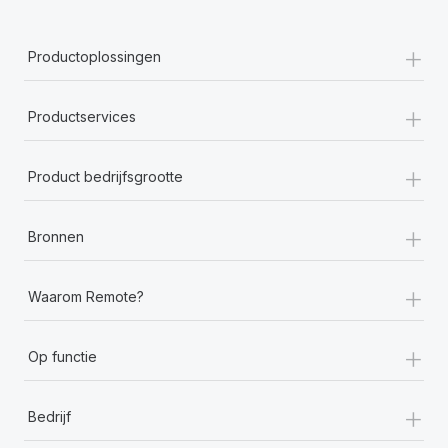
+
Productoplossingen
+
Productservices
+
Product bedrijfsgrootte
+
Bronnen
+
Waarom Remote?
+
Op functie
+
Bedrijf