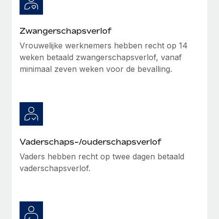
Zwangerschapsverlof
Vrouwelijke werknemers hebben recht op 14
weken betaald zwangerschapsverlof, vanaf
minimaal zeven weken voor de bevalling.
Vaderschaps-/ouderschapsverlof
Vaders hebben recht op twee dagen betaald
vaderschapsverlof.