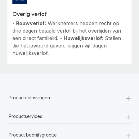
Overig verlof
-
Rouwverlof:
Werknemers hebben recht op
drie dagen betaald verlof bij het overlijden van
een direct familielid. -
Huwelijksverlof
: Stellen
die het jawoord geven, krijgen vijf dagen
huwelijksverlof.
+
Productoplossingen
+
Productservices
+
Product bedrijfsgrootte