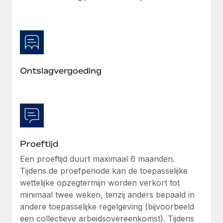
Ontslagvergoeding
Proeftijd
Een proeftijd duurt maximaal 6 maanden.
Tijdens de proefperiode kan de toepasselijke
wettelijke opzegtermijn worden verkort tot
minimaal twee weken, tenzij anders bepaald in
andere toepasselijke regelgeving (bijvoorbeeld
een collectieve arbeidsovereenkomst). Tijdens