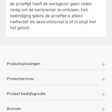
de proeftijd heeft de werkgever geen reden
nodig om de werknemer te ontslaan. Een
beëindiging tijdens de proeftijd is alleen
ineffectief als deze immoreel is of in strijd met
het geloof.
+
Productoplossingen
+
Productservices
+
Product bedrijfsgrootte
+
Bronnen