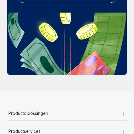
+
Productoplossingen
+
Productservices