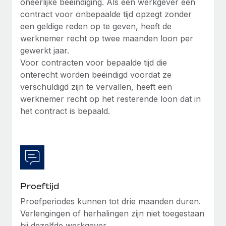
oneerlijke beëindiging. Als een werkgever een
contract voor onbepaalde tijd opzegt zonder
een geldige reden op te geven, heeft de
werknemer recht op twee maanden loon per
gewerkt jaar.
Voor contracten voor bepaalde tijd die
onterecht worden beëindigd voordat ze
verschuldigd zijn te vervallen, heeft een
werknemer recht op het resterende loon dat in
het contract is bepaald.
Proeftijd
Proefperiodes kunnen tot drie maanden duren.
Verlengingen of herhalingen zijn niet toegestaan
bij dezelfde werkgever.