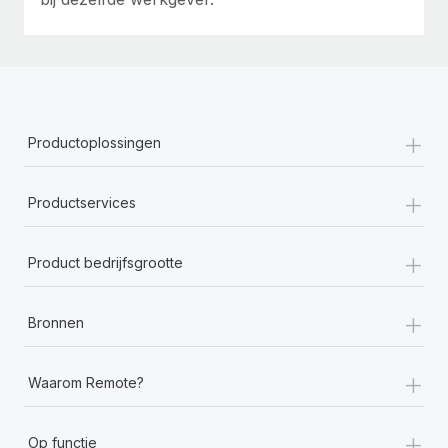
+
Productoplossingen
+
Productservices
+
Product bedrijfsgrootte
+
Bronnen
+
Waarom Remote?
+
Op functie