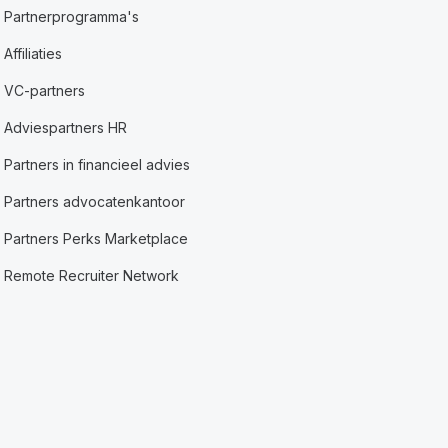
Partnerprogramma's
Affiliaties
VC-partners
Adviespartners HR
Partners in financieel advies
Partners advocatenkantoor
Partners Perks Marketplace
Remote Recruiter Network