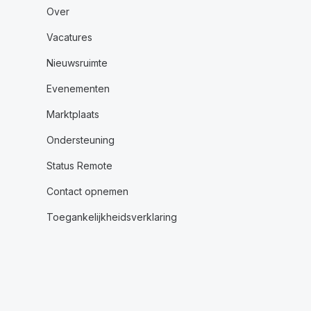
Over
Vacatures
Nieuwsruimte
Evenementen
Marktplaats
Ondersteuning
Status Remote
Contact opnemen
Toegankelijkheidsverklaring