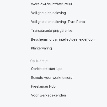
Wereldwijde infrastructuur
Veiligheid en naleving
Veiligheid en naleving: Trust Portal
Transparante prijsgarantie
Bescherming van intellectueel eigendom
Klantervaring
Op functie
Oprichters start-ups
Remote voor werknemers
Freelancer Hub
Voor werkzoekenden