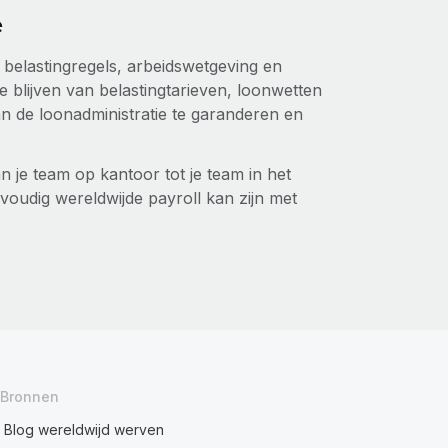
e
 belastingregels, arbeidswetgeving en
 blijven van belastingtarieven, loonwetten
 de loonadministratie te garanderen en
n je team op kantoor tot je team in het
voudig wereldwijde payroll kan zijn met
Bronnen
Blog wereldwijd werven