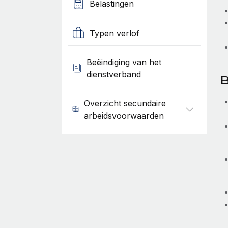
Belastingen
Typen verlof
Beëindiging van het
dienstverband
B
Overzicht secundaire
arbeidsvoorwaarden