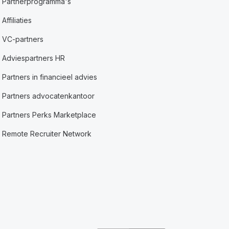
Partnerprogramma's
Affiliaties
VC-partners
Adviespartners HR
Partners in financieel advies
Partners advocatenkantoor
Partners Perks Marketplace
Remote Recruiter Network