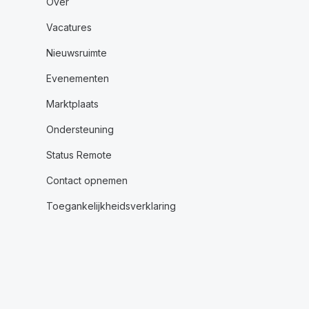
Over
Vacatures
Nieuwsruimte
Evenementen
Marktplaats
Ondersteuning
Status Remote
Contact opnemen
Toegankelijkheidsverklaring