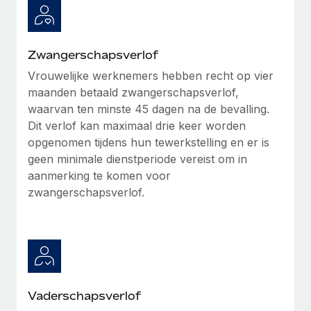
Zwangerschapsverlof
Vrouwelijke werknemers hebben recht op vier
maanden betaald zwangerschapsverlof,
waarvan ten minste 45 dagen na de bevalling.
Dit verlof kan maximaal drie keer worden
opgenomen tijdens hun tewerkstelling en er is
geen minimale dienstperiode vereist om in
aanmerking te komen voor
zwangerschapsverlof.
Vaderschapsverlof