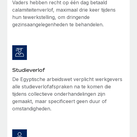
Vaders hebben recht
op één dag betaald
calamiteitenverlof
, maximaal drie keer tijdens
hun tewerkstelling, om dringende
gezinsaangelegenheden te behandelen.
Studieverlof
De Egyptische arbeidswet verplicht werkgevers
alle studieverlofafspraken na te komen die
tijdens collectieve onderhandelingen zijn
gemaakt, maar specificeert geen duur of
omstandigheden.