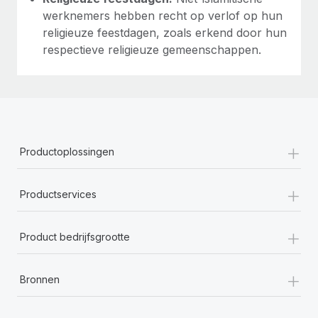
werknemers hebben recht op verlof op hun
religieuze feestdagen, zoals erkend door hun
respectieve religieuze gemeenschappen.
+
Productoplossingen
+
Productservices
+
Product bedrijfsgrootte
+
Bronnen