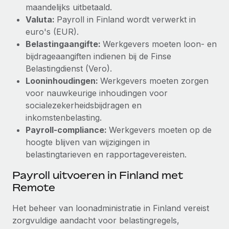
maandelijks uitbetaald.
Valuta:
Payroll in Finland wordt verwerkt in
euro's (EUR).
Belastingaangifte:
Werkgevers moeten loon- en
bijdrageaangiften indienen bij de Finse
Belastingdienst (Vero).
Looninhoudingen:
Werkgevers moeten zorgen
voor nauwkeurige inhoudingen voor
socialezekerheidsbijdragen en
inkomstenbelasting.
Payroll-compliance:
Werkgevers moeten op de
hoogte blijven van wijzigingen in
belastingtarieven en rapportagevereisten.
Payroll uitvoeren in Finland met
Remote
Het beheer van loonadministratie in Finland vereist
zorgvuldige aandacht voor belastingregels,