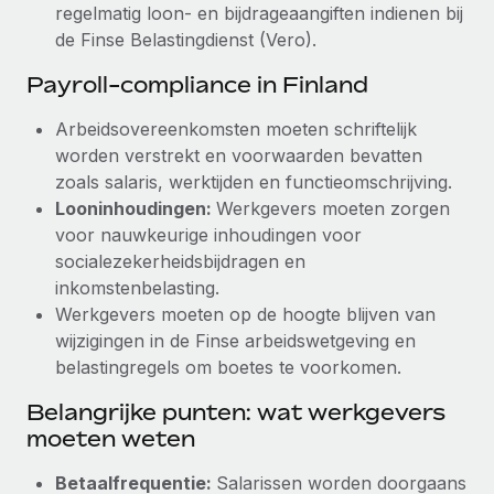
regelmatig loon- en bijdrageaangiften indienen bij
de Finse Belastingdienst (Vero).
Payroll-compliance in Finland
Arbeidsovereenkomsten moeten schriftelijk
worden verstrekt en voorwaarden bevatten
zoals salaris, werktijden en functieomschrijving.
Looninhoudingen:
Werkgevers moeten zorgen
voor nauwkeurige inhoudingen voor
socialezekerheidsbijdragen en
inkomstenbelasting.
Werkgevers moeten op de hoogte blijven van
wijzigingen in de Finse arbeidswetgeving en
belastingregels om boetes te voorkomen.
Belangrijke punten: wat werkgevers
moeten weten
Betaalfrequentie:
Salarissen worden doorgaans