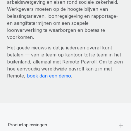
arbeidswetgeving en eisen rond sociale zekerheid.
Werkgevers moeten op de hoogte blijven van
belastingtarieven, loonregelgeving en rapportage-
en aangiftetermijnen om een soepele
loonverwerking te waarborgen en boetes te
voorkomen.
Het goede nieuws is dat je iedereen overal kunt
betalen — van je team op kantoor tot je team in het
buitenland, allemaal met Remote Payroll. Om te zien
hoe eenvoudig wereldwijde payroll kan zijn met
Remote,
boek dan een demo
.
+
Productoplossingen