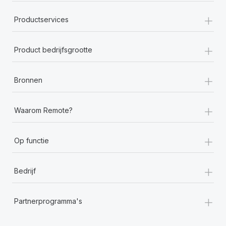
+
Productservices
+
Product bedrijfsgrootte
+
Bronnen
+
Waarom Remote?
+
Op functie
+
Bedrijf
+
Partnerprogramma's