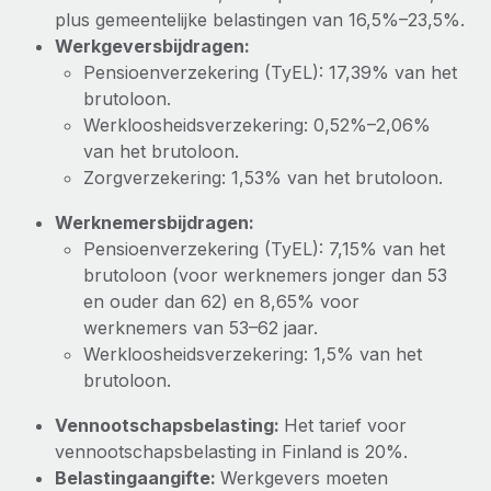
plus gemeentelijke belastingen van 16,5%–23,5%.
Werkgeversbijdragen:
Pensioenverzekering (TyEL): 17,39% van het
brutoloon.
Werkloosheidsverzekering: 0,52%–2,06%
van het brutoloon.
Zorgverzekering: 1,53% van het brutoloon.
Werknemersbijdragen:
Pensioenverzekering (TyEL): 7,15% van het
brutoloon (voor werknemers jonger dan 53
en ouder dan 62) en 8,65% voor
werknemers van 53–62 jaar.
Werkloosheidsverzekering: 1,5% van het
brutoloon.
Vennootschapsbelasting:
Het tarief voor
vennootschapsbelasting in Finland is 20%.
Belastingaangifte:
Werkgevers moeten