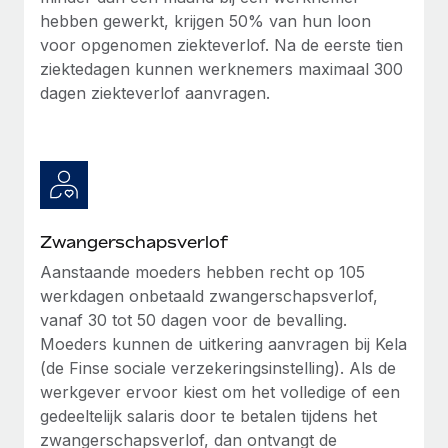
hebben gewerkt, krijgen 50% van hun loon
voor opgenomen ziekteverlof. Na de eerste tien
ziektedagen kunnen werknemers maximaal 300
dagen ziekteverlof aanvragen.
Zwangerschapsverlof
Aanstaande moeders hebben recht op 105
werkdagen onbetaald zwangerschapsverlof,
vanaf 30 tot 50 dagen voor de bevalling.
Moeders kunnen de uitkering aanvragen bij Kela
(de Finse sociale verzekeringsinstelling). Als de
werkgever ervoor kiest om het volledige of een
gedeeltelijk salaris door te betalen tijdens het
zwangerschapsverlof, dan ontvangt de