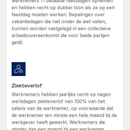
werknemers 11 betaalde feestdagen opnemen
en hebben recht op dubbel loon als ze op een
feestdag moeten werken. Bepalingen over
vakantiedagen die niet onder de wet vallen,
kunnen worden vastgelegd in een collectieve
arbeidsovereenkomst die voor beide partijen
geldt.
Ziekteverlof
Werknemers hebben jaarlijks recht op negen
werkdagen ziekteverlof van 100% van het
salaris van de werknemer, op voorwaarde dat
de werknemer ten minste een hele maand bij de
werkgever heeft gewerkt. Werknemers die
minder dan een maand bij een werknemer