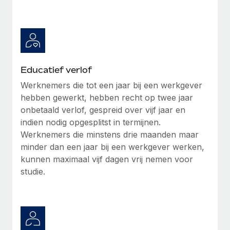
Educatief verlof
Werknemers die tot een jaar bij een werkgever
hebben gewerkt, hebben recht op twee jaar
onbetaald verlof, gespreid over vijf jaar en
indien nodig opgesplitst in termijnen.
Werknemers die minstens drie maanden maar
minder dan een jaar bij een werkgever werken,
kunnen maximaal vijf dagen vrij nemen voor
studie.