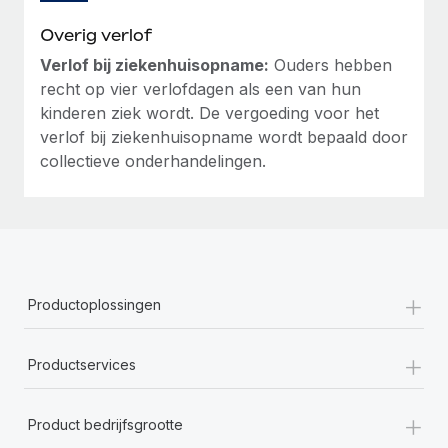
Overig verlof
Verlof bij ziekenhuisopname:
Ouders hebben
recht op vier verlofdagen als een van hun
kinderen ziek wordt. De vergoeding voor het
verlof bij ziekenhuisopname wordt bepaald door
collectieve onderhandelingen.
+
Productoplossingen
+
Productservices
+
Product bedrijfsgrootte