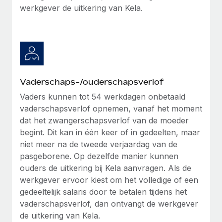
werkgever de uitkering van Kela.
Vaderschaps-/ouderschapsverlof
Vaders kunnen tot 54 werkdagen onbetaald
vaderschapsverlof opnemen, vanaf het moment
dat het zwangerschapsverlof van de moeder
begint. Dit kan in één keer of in gedeelten, maar
niet meer na de tweede verjaardag van de
pasgeborene. Op dezelfde manier kunnen
ouders de uitkering bij Kela aanvragen. Als de
werkgever ervoor kiest om het volledige of een
gedeeltelijk salaris door te betalen tijdens het
vaderschapsverlof, dan ontvangt de werkgever
de uitkering van Kela.