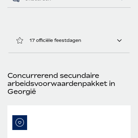
17 officiële feestdagen
Concurrerend secundaire
arbeidsvoorwaardenpakket in
Georgië