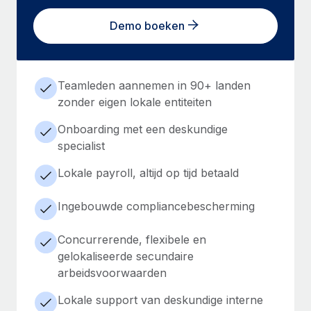
Demo boeken
Teamleden aannemen in 90+ landen
zonder eigen lokale entiteiten
Onboarding met een deskundige
specialist
Lokale payroll, altijd op tijd betaald
Ingebouwde compliancebescherming
Concurrerende, flexibele en
gelokaliseerde secundaire
arbeidsvoorwaarden
Lokale support van deskundige interne