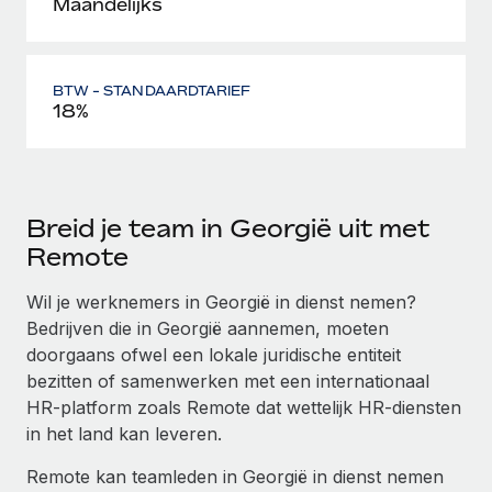
Maandelijks
BTW - STANDAARDTARIEF
18%
Breid je team in Georgië uit met
Remote
Wil je werknemers in Georgië in dienst nemen?
Bedrijven die in Georgië aannemen, moeten
doorgaans ofwel een lokale juridische entiteit
bezitten of samenwerken met een internationaal
HR-platform zoals Remote dat wettelijk HR-diensten
in het land kan leveren.
Remote kan teamleden in Georgië in dienst nemen