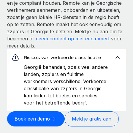
en je compliant houden. Remote kan je Georgische
werknemers aannemen, onboarden en uitbetalen,
zodat je geen lokale HR-diensten in de regio hoeft
op te zetten. Remote maakt het ook eenvoudig om
zzp'ers in Georgië te betalen. Meld je nu aan om te
beginnen of
neem contact op met een expert
voor
meer details.
Risico's van verkeerde classificatie
Georgië behandelt, zoals veel andere
landen, zzp'ers en fulltime
werknemers verschillend. Verkeerde
classificatie van zzp'ers in Georgië
kan leiden tot boetes en sancties
voor het betreffende bedrijf.
Boek een demo
Meld je gratis aan