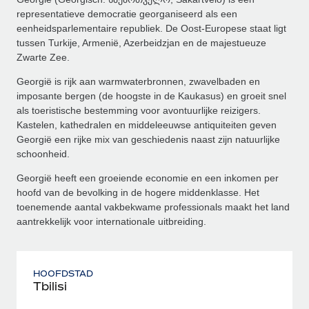
representatieve democratie georganiseerd als een
eenheidsparlementaire republiek. De Oost-Europese staat ligt
tussen Turkije, Armenië, Azerbeidzjan en de majestueuze
Zwarte Zee.
Georgië is rijk aan warmwaterbronnen, zwavelbaden en
imposante bergen (de hoogste in de Kaukasus) en groeit snel
als toeristische bestemming voor avontuurlijke reizigers.
Kastelen, kathedralen en middeleeuwse antiquiteiten geven
Georgië een rijke mix van geschiedenis naast zijn natuurlijke
schoonheid.
Georgië heeft een groeiende economie en een inkomen per
hoofd van de bevolking in de hogere middenklasse. Het
toenemende aantal vakbekwame professionals maakt het land
aantrekkelijk voor internationale uitbreiding.
HOOFDSTAD
Tbilisi