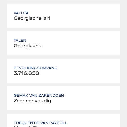
VALUTA
Georgische lari
TALEN
Georgiaans
BEVOLKINGSOMVANG
3.716.858
GEMAK VAN ZAKENDOEN
Zeer eenvoudig
FREQUENTIE VAN PAYROLL