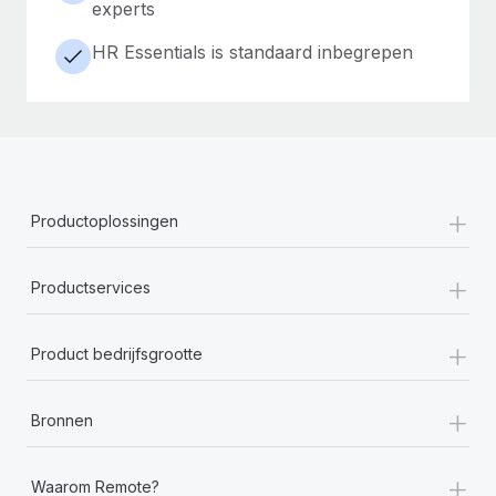
experts
HR Essentials is standaard inbegrepen
+
Productoplossingen
+
Productservices
+
Product bedrijfsgrootte
+
Bronnen
+
Waarom Remote?