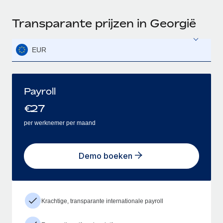
Transparante prijzen in Georgië
EUR
Payroll
€
27
per werknemer per maand
Demo boeken
Krachtige, transparante internationale payroll