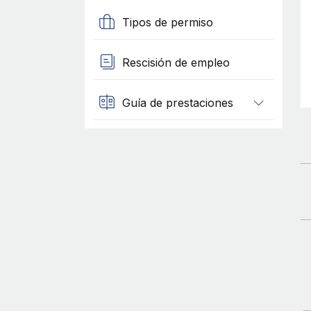
Tipos de permiso
Rescisión de empleo
Guía de prestaciones