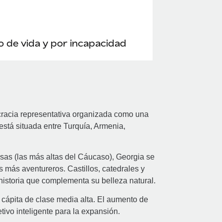
 de vida y por incapacidad
acia representativa organizada como una
está situada entre Turquía, Armenia,
as (las más altas del Cáucaso), Georgia se
s más aventureros. Castillos, catedrales y
istoria que complementa su belleza natural.
cápita de clase media alta. El aumento de
tivo inteligente para la expansión.