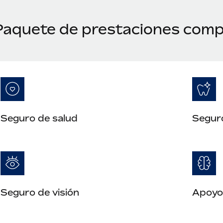
Paquete de prestaciones compe
Seguro de salud
Segur
Seguro de visión
Apoyo 