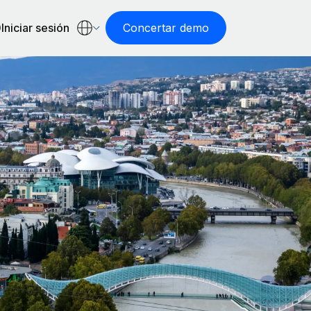
Iniciar sesión
Concertar demo