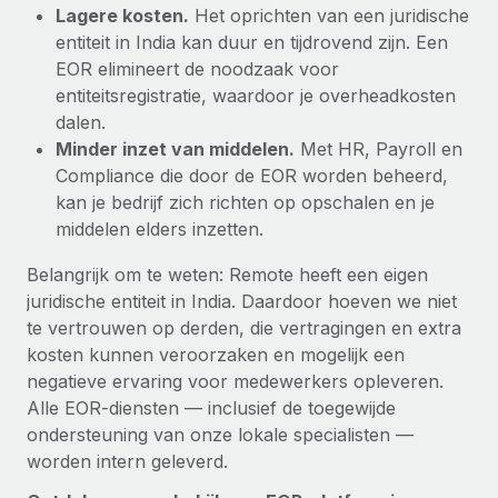
Lagere kosten.
Het oprichten van een juridische
entiteit in India kan duur en tijdrovend zijn. Een
EOR elimineert de noodzaak voor
entiteitsregistratie, waardoor je overheadkosten
dalen.
Minder inzet van middelen.
Met HR, Payroll en
Compliance die door de EOR worden beheerd,
kan je bedrijf zich richten op opschalen en je
middelen elders inzetten.
Belangrijk om te weten: Remote heeft een eigen
juridische entiteit in India. Daardoor hoeven we niet
te vertrouwen op derden, die vertragingen en extra
kosten kunnen veroorzaken en mogelijk een
negatieve ervaring voor medewerkers opleveren.
Alle EOR-diensten — inclusief de toegewijde
ondersteuning van onze lokale specialisten —
worden intern geleverd.