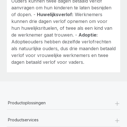
Ouders kunnen twee dagen betaald verlof
aanvragen om hun kinderen te laten besnijden
of dopen. -
Huwelijksverlof:
Werknemers
kunnen drie dagen verlof opnemen om voor
hun huwelijksrituelen, of twee als een kind van
de werknemer gaat trouwen. -
Adoptie:
Adoptieouders hebben dezelfde verlofrechten
als natuurlijke ouders, dus drie maanden betaald
verlof voor vrouwelijke werknemers en twee
dagen betaald verlof voor vaders.
+
Productoplossingen
+
Productservices