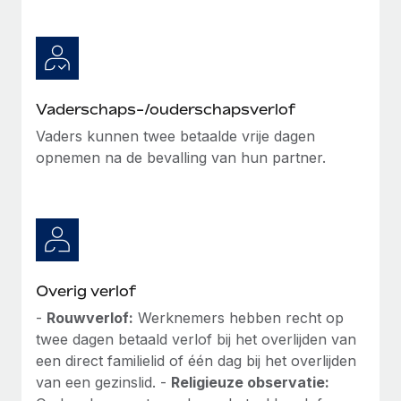
Vaderschaps-/ouderschapsverlof
Vaders kunnen twee betaalde vrije dagen
opnemen na de bevalling van hun partner.
Overig verlof
-
Rouwverlof:
Werknemers hebben recht op
twee dagen betaald verlof bij het overlijden van
een direct familielid of één dag bij het overlijden
van een gezinslid. -
Religieuze observatie: