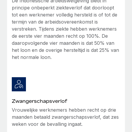
De Indonesische arbeidswetgeving biedt in
principe onbeperkt ziekteverlof dat doorloopt
tot een werknemer volledig hersteld is of tot de
termijn van de arbeidsovereenkomst is
verstreken. Tijdens ziekte hebben werknemers
de eerste vier maanden recht op 100%. De
daaropvolgende vier maanden is dat 50% van
het loon en de overige hersteltijd is dat 25% van
het normale loon.
Zwangerschapsverlof
Vrouwelijke werknemers hebben recht op drie
maanden betaald zwangerschapsverlof, dat zes
weken voor de bevalling ingaat.