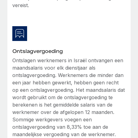
vereist.
Ontslagvergoeding
Ontslagen werknemers in Israël ontvangen een
maandsalaris voor elk dienstjaar als
ontslagvergoeding. Werknemers die minder dan
een jaar hebben gewerkt, hebben geen recht
op een ontslagvergoeding. Het maandsalaris dat
wordt gebruikt om de ontslagvergoeding te
berekenen is het gemiddelde salaris van de
werknemer over de afgelopen 12 maanden.
Sommige werkgevers voegen een
ontslagvergoeding van 8,33% toe aan de
maandelijkse vergoeding van de werknemer.