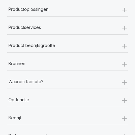
+
Productoplossingen
+
Productservices
+
Product bedrijfsgrootte
+
Bronnen
+
Waarom Remote?
+
Op functie
+
Bedrijf