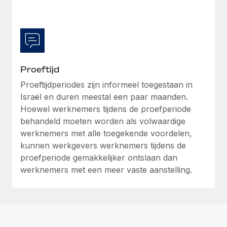
Proeftijd
Proeftijdperiodes zijn informeel toegestaan in
Israël en duren meestal een paar maanden.
Hoewel werknemers tijdens de proefperiode
behandeld moeten worden als volwaardige
werknemers met alle toegekende voordelen,
kunnen werkgevers werknemers tijdens de
proefperiode gemakkelijker ontslaan dan
werknemers met een meer vaste aanstelling.