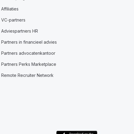
Affiliaties
VC-partners
Adviespartners HR
Partners in financieel advies
Partners advocatenkantoor
Partners Perks Marketplace
Remote Recruiter Network