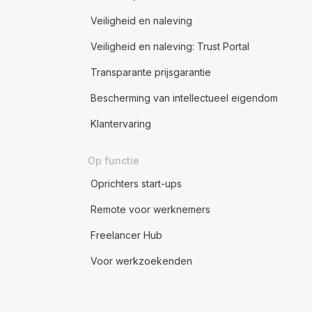
Veiligheid en naleving
Veiligheid en naleving: Trust Portal
Transparante prijsgarantie
Bescherming van intellectueel eigendom
Klantervaring
Op functie
Oprichters start-ups
Remote voor werknemers
Freelancer Hub
Voor werkzoekenden