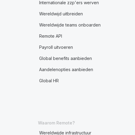
Internationale zzp'ers werven
Wereldwijd uitbreiden
Wereldwijde teams onboarden
Remote API
Payroll uitvoeren
Global benefits aanbieden
Aandelenopties aanbieden
Global HR
Waarom Remote?
Wereldwijde infrastructuur