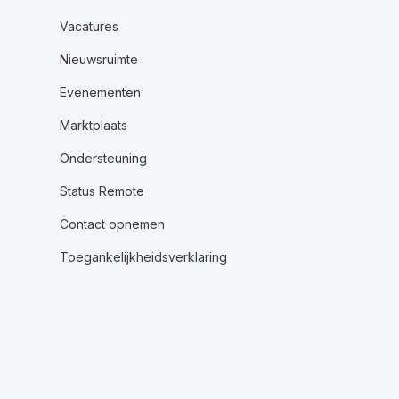
Vacatures
Nieuwsruimte
Evenementen
Marktplaats
Ondersteuning
Status Remote
Contact opnemen
Toegankelijkheidsverklaring