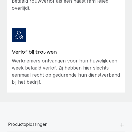
betaald rouwverlof als een naast familielied
overlijdt.
Verlof bij trouwen
Werknemers ontvangen voor hun huwelijk een
week betaald verlof. Zij hebben hier slechts
eenmaal recht op gedurende hun dienstverband
bij het bedrijf.
+
Productoplossingen