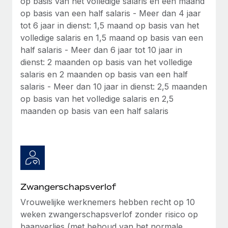
op basis van het volledige salaris en een maand
op basis van een half salaris - Meer dan 4 jaar
tot 6 jaar in dienst: 1,5 maand op basis van het
volledige salaris en 1,5 maand op basis van een
half salaris - Meer dan 6 jaar tot 10 jaar in
dienst: 2 maanden op basis van het volledige
salaris en 2 maanden op basis van een half
salaris - Meer dan 10 jaar in dienst: 2,5 maanden
op basis van het volledige salaris en 2,5
maanden op basis van een half salaris
Zwangerschapsverlof
Vrouwelijke werknemers hebben recht op 10
weken zwangerschapsverlof zonder risico op
baanverlies (met behoud van het normale