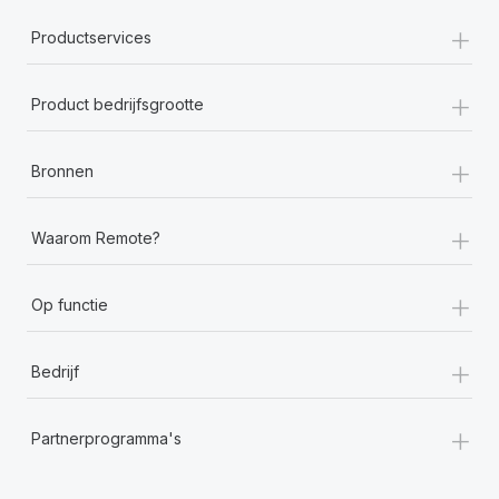
+
Productservices
+
Product bedrijfsgrootte
+
Bronnen
+
Waarom Remote?
+
Op functie
+
Bedrijf
+
Partnerprogramma's