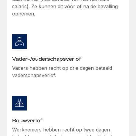
salaris). Ze kunnen dit vóór of na de bevalling
opnemen.
Vader-/ouderschapsverlof
Vaders hebben recht op drie dagen betaald
vaderschapsverlof.
Rouwverlof
Werknemers hebben recht op twee dagen