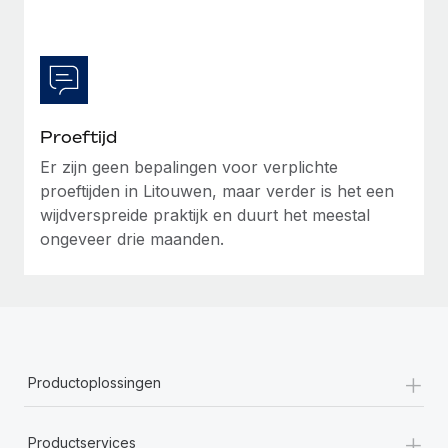
Proeftijd
Er zijn geen bepalingen voor verplichte
proeftijden in Litouwen, maar verder is het een
wijdverspreide praktijk en duurt het meestal
ongeveer drie maanden.
+
Productoplossingen
+
Productservices