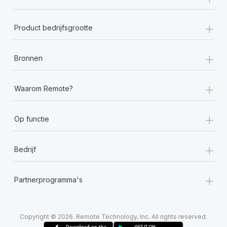
+
Product bedrijfsgrootte
+
Bronnen
+
Waarom Remote?
+
Op functie
+
Bedrijf
+
Partnerprogramma's
Copyright © 2026. Remote Technology, Inc. All rights reserved.