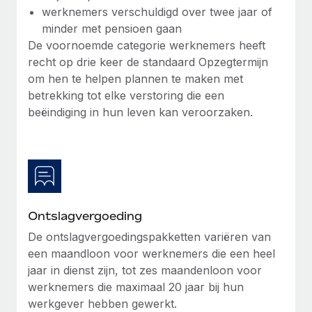
werknemers verschuldigd over twee jaar of
minder met pensioen gaan
De voornoemde categorie werknemers heeft
recht op drie keer de standaard Opzegtermijn
om hen te helpen plannen te maken met
betrekking tot elke verstoring die een
beëindiging in hun leven kan veroorzaken.
Ontslagvergoeding
De ontslagvergoedingspakketten variëren van
een maandloon voor werknemers die een heel
jaar in dienst zijn, tot zes maandenloon voor
werknemers die maximaal 20 jaar bij hun
werkgever hebben gewerkt.