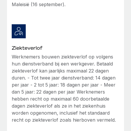
Maleisië (16 september).
Ziekteverlof
Werknemers bouwen ziekteverlof op volgens
hun dienstverband bij een werkgever. Betaald
ziekteverlof kan jaarlijks maximaal 22 dagen
duren. - Tot twee jaar dienstverband: 14 dagen
per jaar - 2 tot 5 jaar: 18 dagen per jaar - Meer
dan 5 jaar: 22 dagen per jaar Werknemers
hebben recht op maximaal 60 doorbetaalde
dagen ziekteverlof als ze in het ziekenhuis
worden opgenomen, inclusief het standaard
recht op ziekteverlof zoals hierboven vermeld.