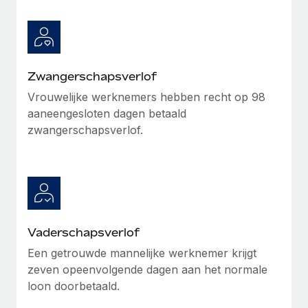
Zwangerschapsverlof
Vrouwelijke werknemers hebben recht op 98
aaneengesloten dagen betaald
zwangerschapsverlof.
Vaderschapsverlof
Een getrouwde mannelijke werknemer krijgt
zeven opeenvolgende dagen aan het normale
loon doorbetaald.