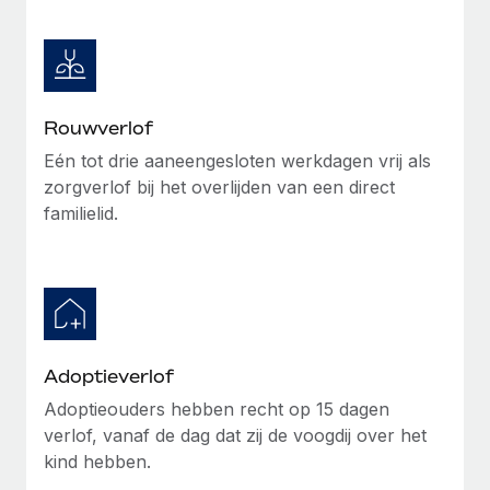
Rouwverlof
Eén tot drie aaneengesloten werkdagen vrij als
zorgverlof bij het overlijden van een direct
familielid.
Adoptieverlof
Adoptieouders hebben recht op 15 dagen
verlof, vanaf de dag dat zij de voogdij over het
kind hebben.