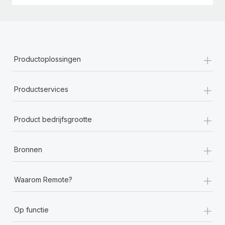
+
Productoplossingen
+
Productservices
+
Product bedrijfsgrootte
+
Bronnen
+
Waarom Remote?
+
Op functie