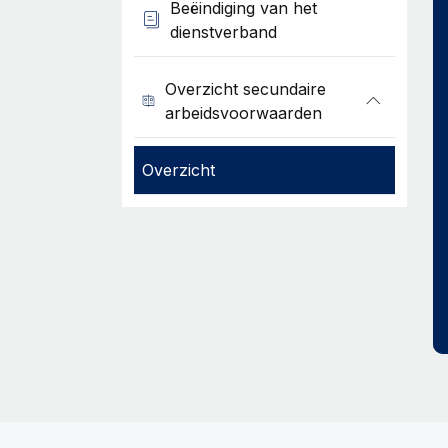
Beëindiging van het
dienstverband
Overzicht secundaire
arbeidsvoorwaarden
Overzicht