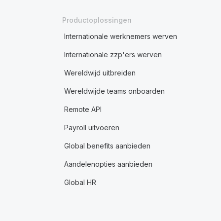
Productoplossingen
Internationale werknemers werven
Internationale zzp'ers werven
Wereldwijd uitbreiden
Wereldwijde teams onboarden
Remote API
Payroll uitvoeren
Global benefits aanbieden
Aandelenopties aanbieden
Global HR