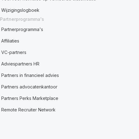
Wijzigingslogboek
Partnerprogramma's
Partnerprogramma's
Affiliaties
VC-partners
Adviespartners HR
Partners in financieel advies
Partners advocatenkantoor
Partners Perks Marketplace
Remote Recruiter Network