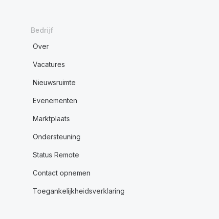
Bedrijf
Over
Vacatures
Nieuwsruimte
Evenementen
Marktplaats
Ondersteuning
Status Remote
Contact opnemen
Toegankelijkheidsverklaring