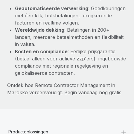
Geautomatiseerde verwerking
: Goedkeuringen
met één klik, bulkbetalingen, terugkerende
facturen en realtime volgen.
Wereldwijde dekking
: Betalingen in 200+
landen, meerdere betaalmethoden en flexibiliteit
in valuta.
Kosten en compliance
: Eerlijke prijsgarantie
(betaal alleen voor actieve zzp'ers), ingebouwde
compliance met regionale regelgeving en
gelokaliseerde contracten.
Ontdek hoe Remote Contractor Management in
Marokko vereenvoudigt. Begin vandaag nog gratis.
+
Productoplossingen