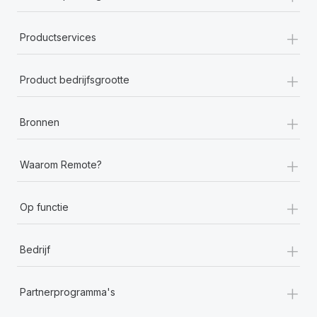
+
Productservices
+
Product bedrijfsgrootte
+
Bronnen
+
Waarom Remote?
+
Op functie
+
Bedrijf
+
Partnerprogramma's