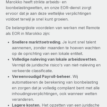
Marokko heeft strikte arbeids- en
loonbelastingwetten, en onze EOR-dienst zorgt
ervoor dat je aan deze wettelijke verplichtingen
voldoet terwijl je snel kunt groeien.
De belangrijkste voordelen van werken met Remote
als EOR in Marokko zijn:
Snellere markttoetreding
. Je kunt snel talent
aannemen, zonder maanden te hoeven wachten
op de oprichting van een lokale entiteit.
Volledige naleving van lokale arbeidswetten
.
Vermijd de juridische risico's van niet-naleving en
verkeerde classificatie.
Vereenvoudigd Payroll-beheer
. Wij
automatiseren de berekening van loonbelasting
en zorgen dat je volledig compliant bent met alle
inhoudingsverplichtingen, ook wanneer wetten
veranderen.
Lagere kosten.
Het opzetten van een juridische