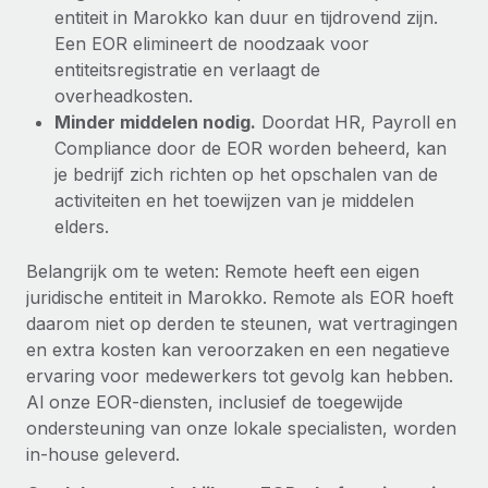
entiteit in Marokko kan duur en tijdrovend zijn.
Een EOR elimineert de noodzaak voor
entiteitsregistratie en verlaagt de
overheadkosten.
Minder middelen nodig.
Doordat HR, Payroll en
Compliance door de EOR worden beheerd, kan
je bedrijf zich richten op het opschalen van de
activiteiten en het toewijzen van je middelen
elders.
Belangrijk om te weten: Remote heeft een eigen
juridische entiteit in Marokko. Remote als EOR hoeft
daarom niet op derden te steunen, wat vertragingen
en extra kosten kan veroorzaken en een negatieve
ervaring voor medewerkers tot gevolg kan hebben.
Al onze EOR-diensten, inclusief de toegewijde
ondersteuning van onze lokale specialisten, worden
in-house geleverd.