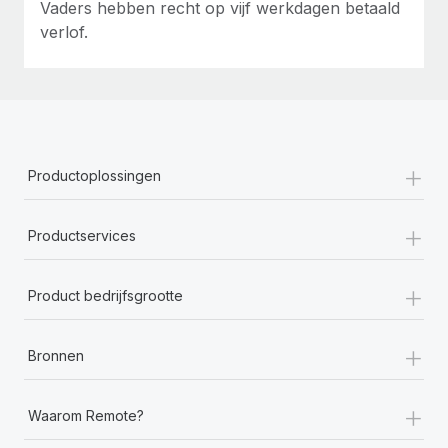
Vaders hebben recht op vijf werkdagen betaald
verlof.
+
Productoplossingen
+
Productservices
+
Product bedrijfsgrootte
+
Bronnen
+
Waarom Remote?