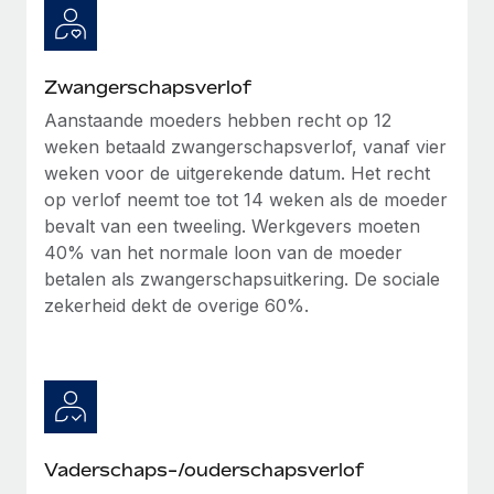
Zwangerschapsverlof
Aanstaande moeders hebben recht op 12
weken betaald zwangerschapsverlof, vanaf vier
weken voor de uitgerekende datum. Het recht
op verlof neemt toe tot 14 weken als de moeder
bevalt van een tweeling. Werkgevers moeten
40% van het normale loon van de moeder
betalen als zwangerschapsuitkering. De sociale
zekerheid dekt de overige 60%.
Vaderschaps-/ouderschapsverlof