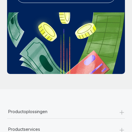
+
Productoplossingen
+
Productservices